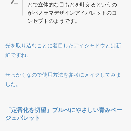
とで立体的な目もとを叶えるというの
がパノラマデザインアイパレットのコ
ンセプトのようです。
光を取り込むことに着目したアイシャドウとは新
鮮ですね。
せっかくなので使用方法を参考にメイクしてみま
した。
「定番化を切望」ブルべにやさしい青みベー
ジュパレット