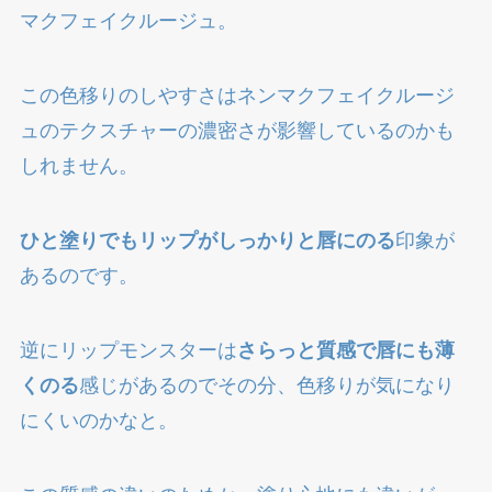
マクフェイクルージュ。
この色移りのしやすさはネンマクフェイクルージ
ュのテクスチャーの濃密さが影響しているのかも
しれません。
ひと塗りでもリップがしっかりと唇にのる
印象が
あるのです。
逆にリップモンスターは
さらっと質感で唇にも薄
くのる
感じがあるのでその分、色移りが気になり
にくいのかなと。