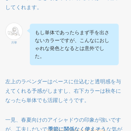
してくれます。
もし単体であったらまず手を出さ
ないカラーですが、こんなにおし
月華
ゃれな発色となるとは意外でし
た。
左上のラベンダーはベースに仕込むと透明感を与
えてくれる予感がしますし、右下カラーは秋冬に
なったら単体でも活躍しそうです。
一見、春夏向けのアイシャドウの印象が強いです
が、工夫しだいで
季節に関係なく使えそう
な気が