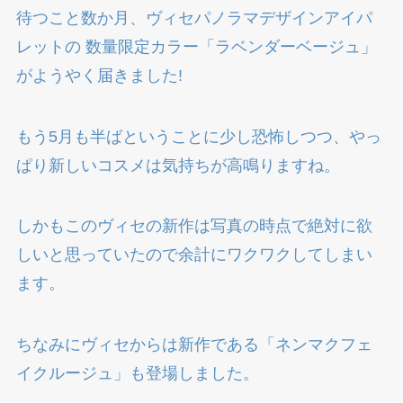
待つこと数か月、ヴィセパノラマデザインアイパ
レットの 数量限定カラー「ラベンダーベージュ」
がようやく届きました!
もう5月も半ばということに少し恐怖しつつ、やっ
ぱり新しいコスメは気持ちが高鳴りますね。
しかもこのヴィセの新作は写真の時点で絶対に欲
しいと思っていたので余計にワクワクしてしまい
ます。
ちなみにヴィセからは新作である「ネンマクフェ
イクルージュ」も登場しました。