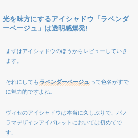
光を味方にするアイシャドウ「ラベンダ
ーベージュ」は透明感爆発!
まずはアイシャドウのほうからレビューしていき
ます。
それにしても
ラベンダーベージュ
って色名がすで
に魅力的ですよね。
ヴィセのアイシャドウは本当に久しぶりで、パノ
ラマデザインアイパレットにおいては初めてで
す。