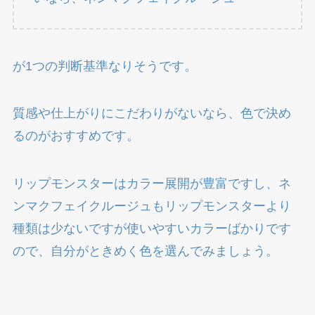
が1つの判断基準なりそうです。
質感や仕上がりにこだわりがないなら、色で決め
るのがおすすめです。
リップモンスターはカラー展開が豊富ですし、ネ
ンマクフェイクルージュもリップモンスターより
種類は少ないですが使いやすいカラーばかりです
ので、自分がときめく色を選んでみましょう。