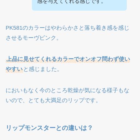
感を与えてくれる感じです。
PK581のカラーはやわらかさと落ち着き感を感じ
させるモーヴピンク。
上品に見せてくれるカラーでオンオフ問わず使い
やすい
と感じました。
においもなく今のところ乾燥が気になる様子もな
いので、とても大満足のリップです。
リップモンスターとの違いは？