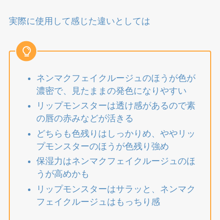
実際に使用して感じた違いとしては
ネンマクフェイクルージュのほうが色が
濃密で、見たままの発色になりやすい
リップモンスターは透け感があるので素
の唇の赤みなどが活きる
どちらも色残りはしっかりめ、ややリッ
プモンスターのほうが色残り強め
保湿力はネンマクフェイクルージュのほ
うが高めかも
リップモンスターはサラッと、ネンマク
フェイクルージュはもっちり感