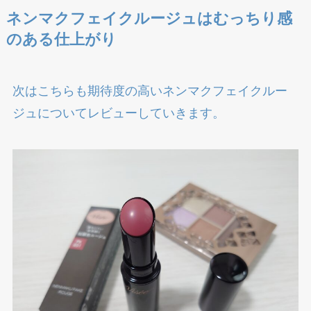
ネンマクフェイクルージュはむっちり感
のある仕上がり
次はこちらも期待度の高いネンマクフェイクルー
ジュについてレビューしていきます。