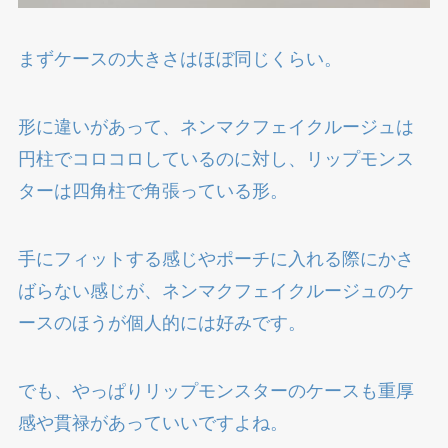
まずケースの大きさはほぼ同じくらい。
形に違いがあって、ネンマクフェイクルージュは
円柱でコロコロしているのに対し、リップモンス
ターは四角柱で角張っている形。
手にフィットする感じやポーチに入れる際にかさ
ばらない感じが、ネンマクフェイクルージュのケ
ースのほうが個人的には好みです。
でも、やっぱりリップモンスターのケースも重厚
感や貫禄があっていいですよね。