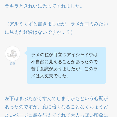
ラキラときれいに光ってくれました。
（アルミくずと書きましたが、ラメがゴミみたい
に見えた経験はないですか…？）
ラメの粒が目立つアイシャドウは
不自然に見えることがあったので
月華
苦手意識がありましたが、このラ
メは大丈夫でした。
左下はまぶたがくすんでしまうかもという心配が
あったのですが、変に暗くなることなくちょうど
よいベージュ感を与えてくれて大人っぽい印象に