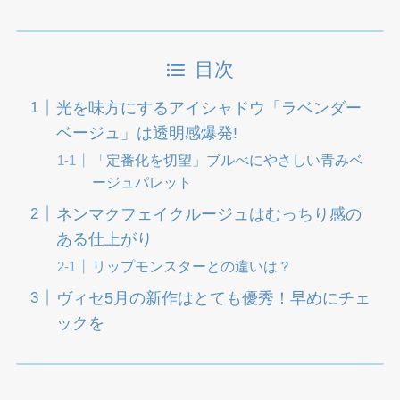
目次
光を味方にするアイシャドウ「ラベンダー
ベージュ」は透明感爆発!
「定番化を切望」ブルべにやさしい青みベ
ージュパレット
ネンマクフェイクルージュはむっちり感の
ある仕上がり
リップモンスターとの違いは？
ヴィセ5月の新作はとても優秀！早めにチェ
ックを