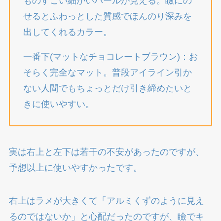
ものすごい細かいパールが見える。瞼にの
せるとふわっとした質感でほんのり深みを
出してくれるカラー。
一番下(マットなチョコレートブラウン)：お
そらく完全なマット。普段アイライン引か
ない人間でもちょっとだけ引き締めたいと
きに使いやすい。
実は右上と左下は若干の不安があったのですが、
予想以上に使いやすかったです。
右上はラメが大きくて「アルミくずのように見え
るのではないか」と心配だったのですが、瞼でキ