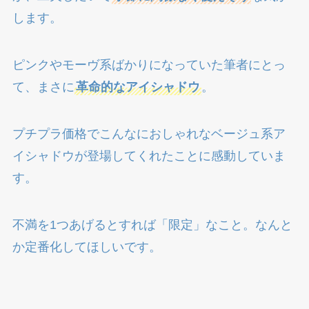
します。
ピンクやモーヴ系ばかりになっていた筆者にとっ
て、まさに
革命的なアイシャドウ
。
プチプラ価格でこんなにおしゃれなベージュ系ア
イシャドウが登場してくれたことに感動していま
す。
不満を1つあげるとすれば「限定」なこと。なんと
か定番化してほしいです。