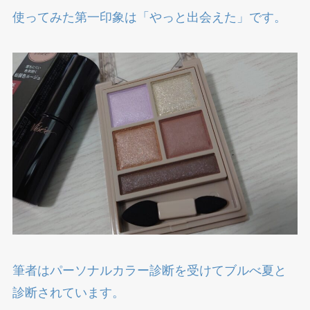
使ってみた第一印象は「やっと出会えた」です。
筆者はパーソナルカラー診断を受けてブルべ夏と
診断されています。