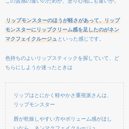
この質感の違いのためか、塗り心地にも違いが。
リップモンスターのほうが軽さがあって、リップ
モンスターにリップクリーム感を足したのがネン
マクフェイクルージュ
といった感じです。
色持ちのよいリップスティックを探していて、ど
ちらにしようか迷ったときは
リップはとにかく軽やかさ重視派さんは、
リップモンスター
唇が乾燥しやすい方やボリューム感がほし
いなら、ネンマクフェイクルージュ