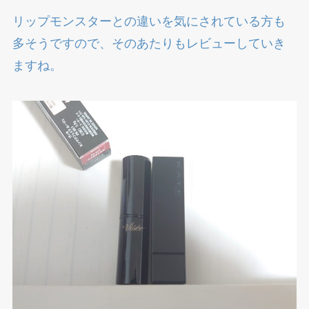
リップモンスターとの違いを気にされている方も
多そうですので、そのあたりもレビューしていき
ますね。