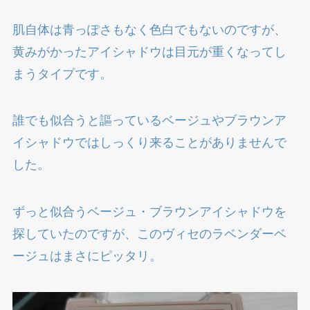
肌自体は青っぽさもなく色白でもないのですが、
黄みがかったアイシャドウは目元が重くなってし
まうタイプです。
誰でも似合うと謳っているベージュやブラウンア
イシャドウではしっくり来ることがありませんで
した。
ずっと似合うベージュ・ブラウンアイシャドウを
探していたのですが、このヴィセのラベンダーベ
ージュはまさにピッタリ。