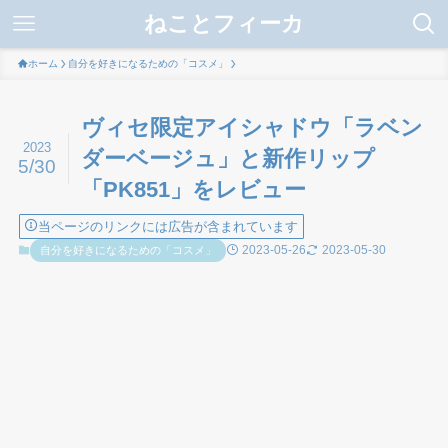
ねことフィーカ
ホーム
自分を好きになるための「コスメ」
ヴィセ限定アイシャドウ「ラベン
2023
ダーベージュ」と新作リップ
5/30
「PK851」をレビュー
当ページのリンクには広告が含まれています
2023-05-26
2023-05-30
自分を好きになるための「コスメ」