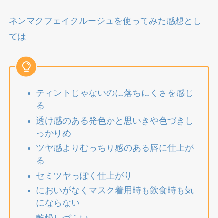
ネンマクフェイクルージュを使ってみた感想とし
ては
ティントじゃないのに落ちにくさを感じ
る
透け感のある発色かと思いきや色づきし
っかりめ
ツヤ感よりむっちり感のある唇に仕上が
る
セミツヤっぽく仕上がり
においがなくマスク着用時も飲食時も気
にならない
乾燥しづらい