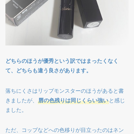
どちらのほうが優秀という訳ではまったくなく
て、どちらも違う良さがあります。
落ちにくさはリップモンスターのほうがあると書
きましたが、
唇の色残りは同じくらい強い
と感じ
ました。
ただ、コップなどへの色移りが目立ったのはネン