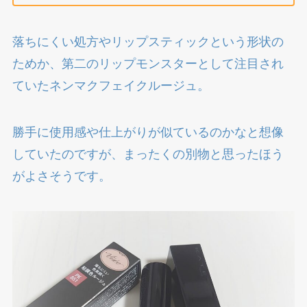
落ちにくい処方やリップスティックという形状の
ためか、第二のリップモンスターとして注目され
ていたネンマクフェイクルージュ。
勝手に使用感や仕上がりが似ているのかなと想像
していたのですが、まったくの別物と思ったほう
がよさそうです。