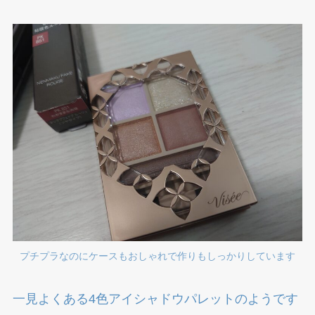
プチプラなのにケースもおしゃれで作りもしっかりしています
一見よくある4色アイシャドウパレットのようです