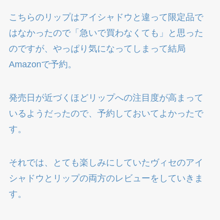
こちらのリップはアイシャドウと違って限定品で
はなかったので「急いで買わなくても」と思った
のですが、やっぱり気になってしまって結局
Amazonで予約。
発売日が近づくほどリップへの注目度が高まって
いるようだったので、予約しておいてよかったで
す。
それでは、とても楽しみにしていたヴィセのアイ
シャドウとリップの両方のレビューをしていきま
す。