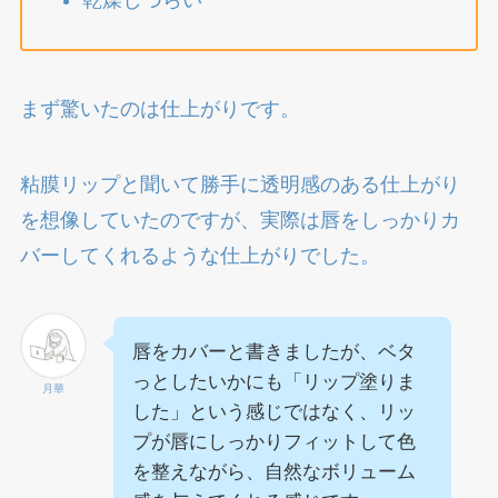
まず驚いたのは仕上がりです。
粘膜リップと聞いて勝手に透明感のある仕上がり
を想像していたのですが、実際は唇をしっかりカ
バーしてくれるような仕上がりでした。
唇をカバーと書きましたが、ベタ
っとしたいかにも「リップ塗りま
月華
した」という感じではなく、リッ
プが唇にしっかりフィットして色
を整えながら、自然なボリューム