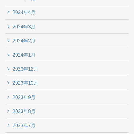
2024年4月
2024年3月
2024年2月
2024年1月
2023年12月
2023年10月
2023年9月
2023年8月
2023年7月