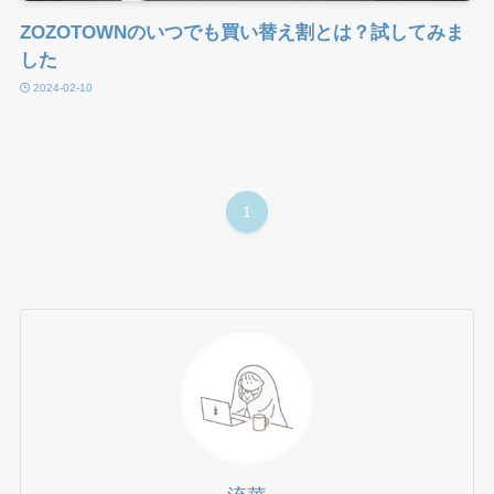
ZOZOTOWNのいつでも買い替え割とは？試してみま
した
2024-02-10
1