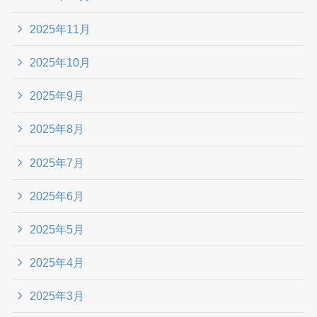
2025年11月
2025年10月
2025年9月
2025年8月
2025年7月
2025年6月
2025年5月
2025年4月
2025年3月