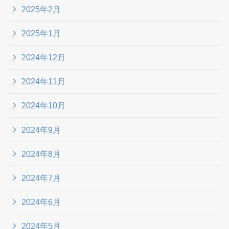
2025年2月
2025年1月
2024年12月
2024年11月
2024年10月
2024年9月
2024年8月
2024年7月
2024年6月
2024年5月