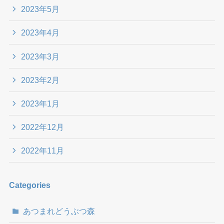
2023年5月
2023年4月
2023年3月
2023年2月
2023年1月
2022年12月
2022年11月
Categories
あつまれどうぶつ森