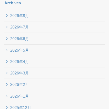
Archives
2026年8月
2026年7月
2026年6月
2026年5月
2026年4月
2026年3月
2026年2月
2026年1月
2025年12月