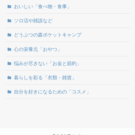
おいしい「食べ物・食事」
ソロ活や雑談など
どうぶつの森ポケットキャンプ
心の栄養元「おやつ」
悩みが尽きない「お金と節約」
暮らしを彩る「衣類・雑貨」
自分を好きになるための「コスメ」