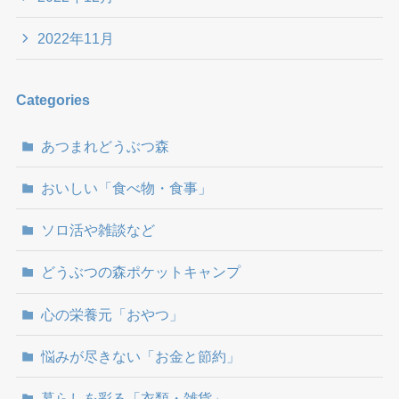
2022年11月
Categories
あつまれどうぶつ森
おいしい「食べ物・食事」
ソロ活や雑談など
どうぶつの森ポケットキャンプ
心の栄養元「おやつ」
悩みが尽きない「お金と節約」
暮らしを彩る「衣類・雑貨」