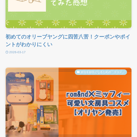
初めてのオリーブヤングに四苦八苦！クーポンやポイ
ントがわかりにくい
2026-03-17
自分を好きになるための「コスメ」