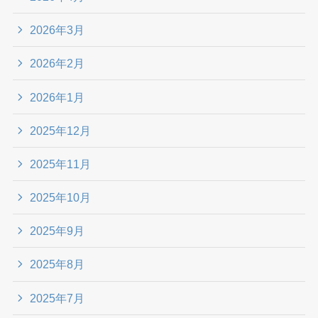
2026年3月
2026年2月
2026年1月
2025年12月
2025年11月
2025年10月
2025年9月
2025年8月
2025年7月