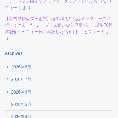
ーチ」セブン限定でミッフィークリアファイルも | ねこと
フィーカ
より
【名古屋松坂屋美術館】誕生70周年記念ミッフィー展に
行ってきました
に
「グッズ狙いなら早期が吉」誕生70周
年記念ミッフィー展に再訪した結果 | ねことフィーカ
よ
り
Archives
2026年8月
2026年7月
2026年6月
2026年5月
2026年4月