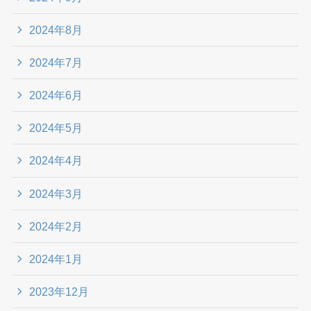
2024年8月
2024年7月
2024年6月
2024年5月
2024年4月
2024年3月
2024年2月
2024年1月
2023年12月