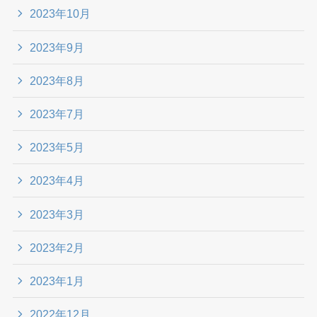
2023年10月
2023年9月
2023年8月
2023年7月
2023年5月
2023年4月
2023年3月
2023年2月
2023年1月
2022年12月