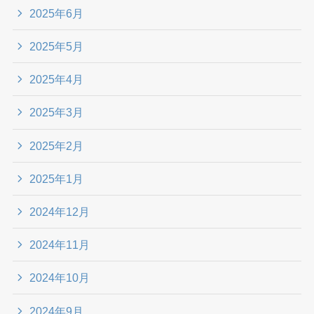
2025年6月
2025年5月
2025年4月
2025年3月
2025年2月
2025年1月
2024年12月
2024年11月
2024年10月
2024年9月