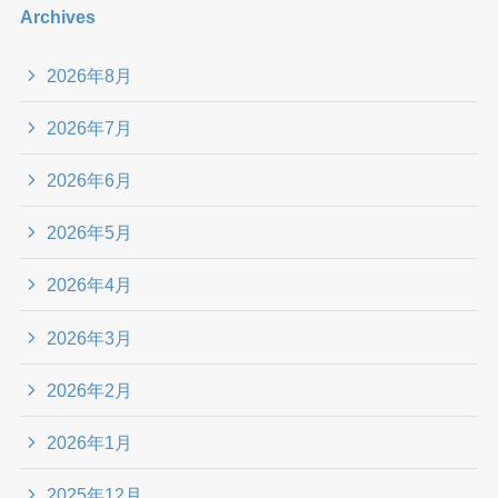
Archives
2026年8月
2026年7月
2026年6月
2026年5月
2026年4月
2026年3月
2026年2月
2026年1月
2025年12月