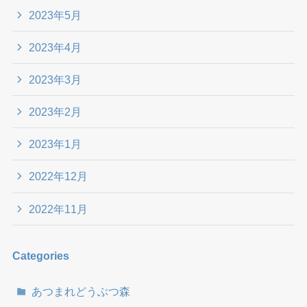
2023年5月
2023年4月
2023年3月
2023年2月
2023年1月
2022年12月
2022年11月
Categories
あつまれどうぶつ森