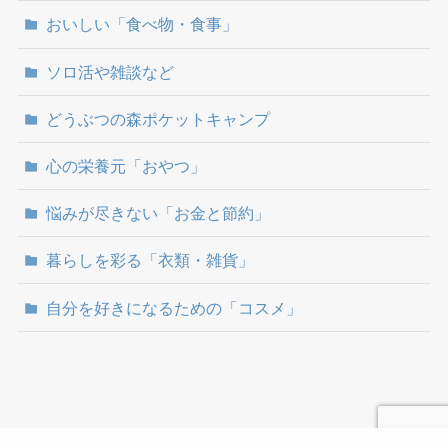
おいしい「食べ物・食事」
ソロ活や雑談など
どうぶつの森ポケットキャンプ
心の栄養元「おやつ」
悩みが尽きない「お金と節約」
暮らしを彩る「衣類・雑貨」
自分を好きになるための「コスメ」