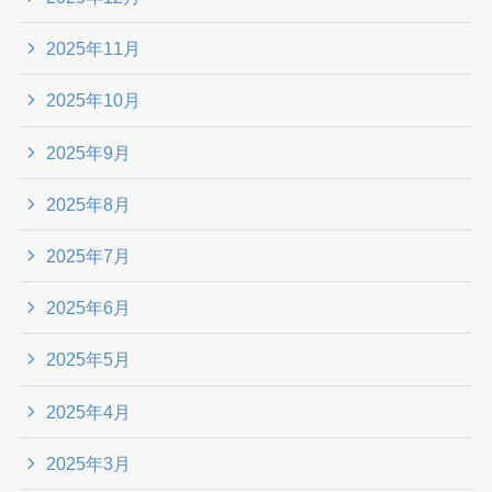
2025年11月
2025年10月
2025年9月
2025年8月
2025年7月
2025年6月
2025年5月
2025年4月
2025年3月