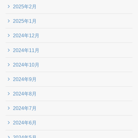
2025年2月
2025年1月
2024年12月
2024年11月
2024年10月
2024年9月
2024年8月
2024年7月
2024年6月
2024年5月