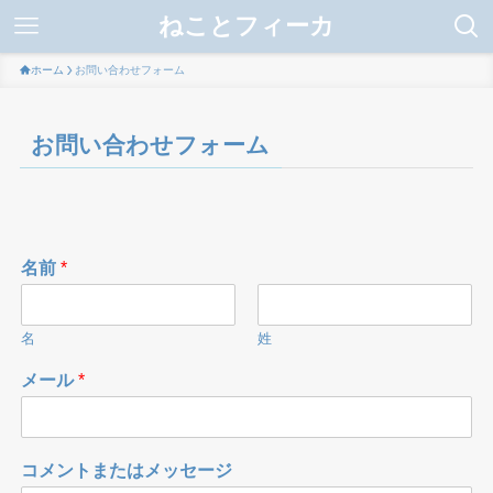
ねことフィーカ
ホーム
お問い合わせフォーム
お問い合わせフォーム
名前
*
名
姓
メール
*
コメントまたはメッセージ