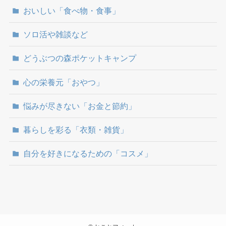
おいしい「食べ物・食事」
ソロ活や雑談など
どうぶつの森ポケットキャンプ
心の栄養元「おやつ」
悩みが尽きない「お金と節約」
暮らしを彩る「衣類・雑貨」
自分を好きになるための「コスメ」