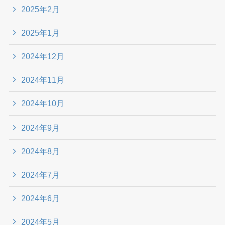
2025年2月
2025年1月
2024年12月
2024年11月
2024年10月
2024年9月
2024年8月
2024年7月
2024年6月
2024年5月