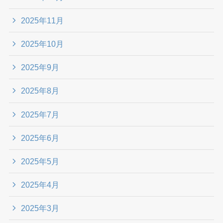
2025年11月
2025年10月
2025年9月
2025年8月
2025年7月
2025年6月
2025年5月
2025年4月
2025年3月