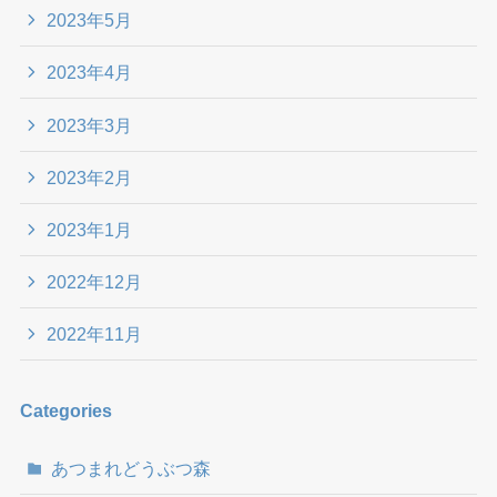
2023年5月
2023年4月
2023年3月
2023年2月
2023年1月
2022年12月
2022年11月
Categories
あつまれどうぶつ森