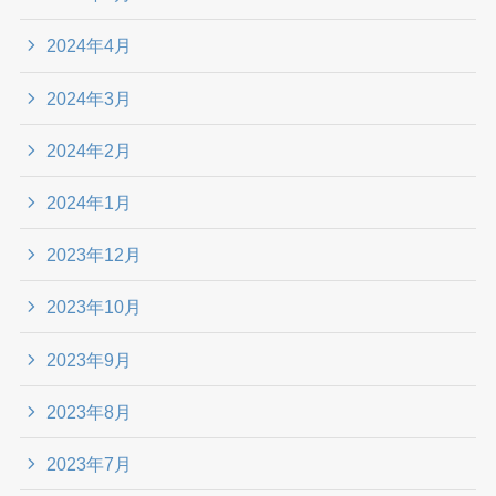
2024年4月
2024年3月
2024年2月
2024年1月
2023年12月
2023年10月
2023年9月
2023年8月
2023年7月