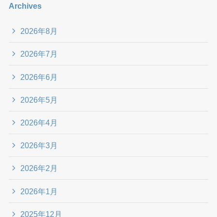
Archives
2026年8月
2026年7月
2026年6月
2026年5月
2026年4月
2026年3月
2026年2月
2026年1月
2025年12月