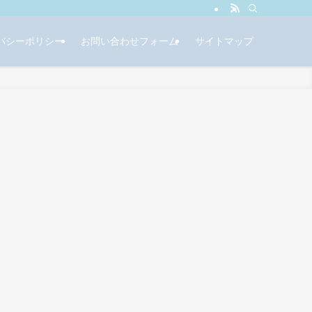
バシーポリシー
お問い合わせフォーム
サイトマップ