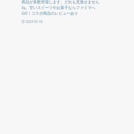
商品が多数登場します。どれも見逃せません
ね。甘いスイーツやお菓子ならファミマへ
GO！コラボ商品のレビューあり
2023-02-18