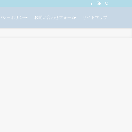
バシーポリシー
お問い合わせフォーム
サイトマップ