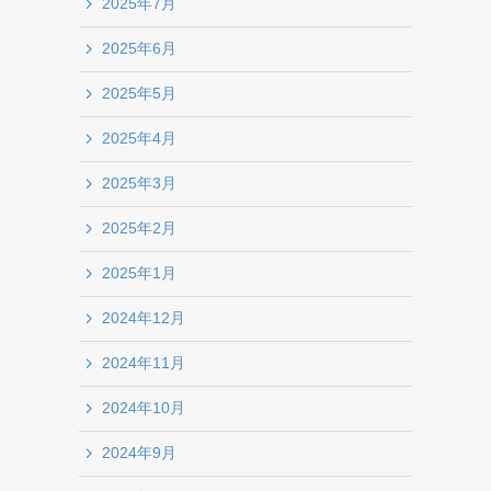
2025年7月
2025年6月
2025年5月
2025年4月
2025年3月
2025年2月
2025年1月
2024年12月
2024年11月
2024年10月
2024年9月