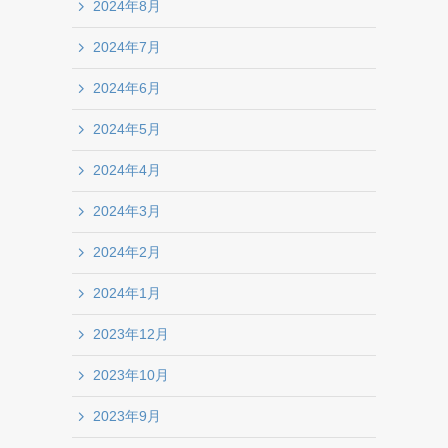
2024年8月
2024年7月
2024年6月
2024年5月
2024年4月
2024年3月
2024年2月
2024年1月
2023年12月
2023年10月
2023年9月