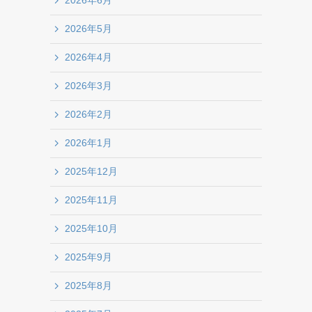
2026年6月
2026年5月
2026年4月
2026年3月
2026年2月
2026年1月
2025年12月
2025年11月
2025年10月
2025年9月
2025年8月