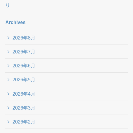
り
Archives
2026年8月
2026年7月
2026年6月
2026年5月
2026年4月
2026年3月
2026年2月