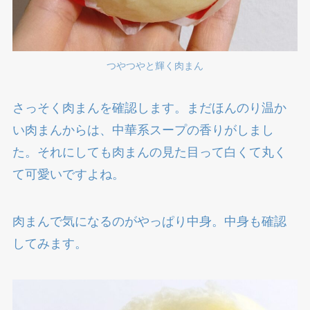
つやつやと輝く肉まん
さっそく肉まんを確認します。まだほんのり温か
い肉まんからは、中華系スープの香りがしまし
た。それにしても肉まんの見た目って白くて丸く
て可愛いですよね。
肉まんで気になるのがやっぱり中身。中身も確認
してみます。