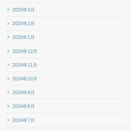
2025年3月
2025年2月
2025年1月
2024年12月
2024年11月
2024年10月
2024年9月
2024年8月
2024年7月