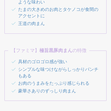
ような味わい
たまの大きめのお肉とタケノコが食間の
アクセントに
王道の肉まん
【ファミマ】
極旨黒豚肉まん
の特徴
具材のゴロゴロ感が強い
シンプルな味つけながらしっかりパンチ
もある
お肉のうまみをたっぷり感じられる
豪華さありのずっしり肉まん