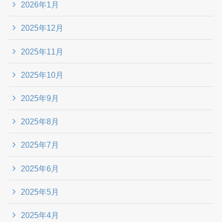
2026年1月
2025年12月
2025年11月
2025年10月
2025年9月
2025年8月
2025年7月
2025年6月
2025年5月
2025年4月