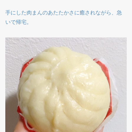
手にした肉まんのあたたかさに癒されながら、急
いで帰宅。