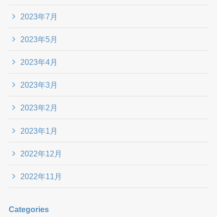
2023年7月
2023年5月
2023年4月
2023年3月
2023年2月
2023年1月
2022年12月
2022年11月
Categories