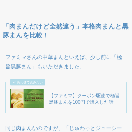
「肉まんだけど全然違う」本格肉まんと黒
豚まんを比較！
ファミマさんの中華まんといえば、少し前に「極
旨黒豚まん」もいただきました。
あわせて読みたい
【ファミマ】クーポン駆使で極旨
黒豚まんを100円で購入した話
同じ肉まんなのですが、「じゅわっとジューシー