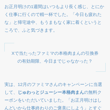
お正月明けの1週間はいつもより長く感じ、とにか
く仕事に行くので精一杯でした。「今日も疲れた
な」と帰宅途中、もうまもなく家に着くというと
ころで、ふと気づきます。
Xで当たったファミマの本格肉まんの引換券
の有効期限、今日までじゃなかった？
実は、12月のファミマさんのキャンペーンに当選
して、
じゅわっとジューシー本格肉まん
の無料ク
ーポンをいただいていました。「お正月明けはし
んどいから仕事終わりのご褒美にしよう」とすぐ