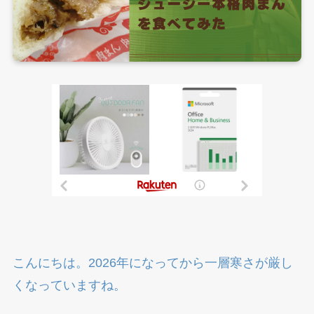
こんにちは。2026年になってから一層寒さが厳し
くなっていますね。