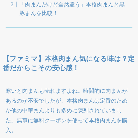
「肉まんだけど全然違う」本格肉まんと黒
豚まんを比較！
【ファミマ】本格肉まん気になる味は？定
番だからこその安心感！
寒いと肉まんも売れますよね。時間的に肉まんが
あるのか不安でしたが、本格肉まんは定番のため
か他の中華まんよりも多めに陳列されていまし
た。無事に無料クーポンを使って本格肉まんを購
入。