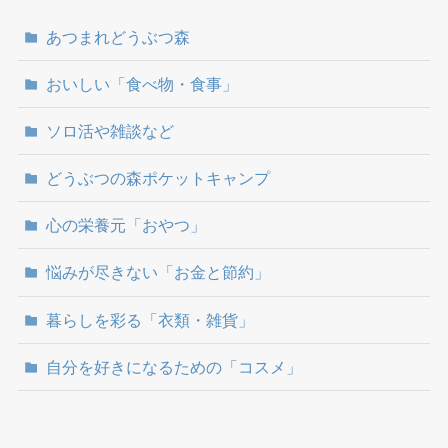
あつまれどうぶつ森
おいしい「食べ物・食事」
ソロ活や雑談など
どうぶつの森ポケットキャンプ
心の栄養元「おやつ」
悩みが尽きない「お金と節約」
暮らしを彩る「衣類・雑貨」
自分を好きになるための「コスメ」