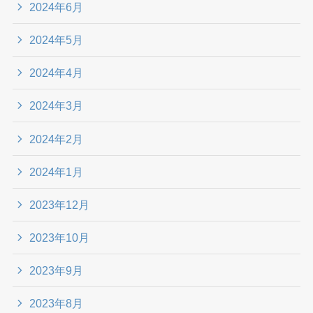
2024年6月
2024年5月
2024年4月
2024年3月
2024年2月
2024年1月
2023年12月
2023年10月
2023年9月
2023年8月