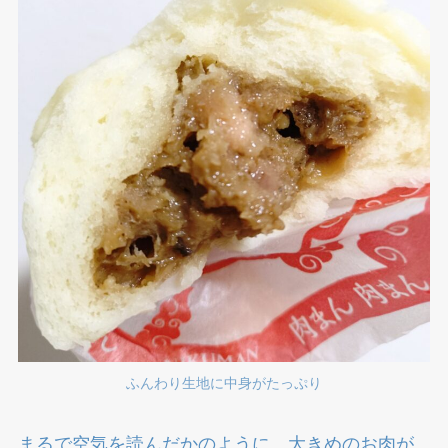
ふんわり生地に中身がたっぷり
まるで空気を読んだかのように、大きめのお肉が