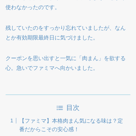
使わなかったのです。
残していたのをすっかり忘れていましたが、なん
とか有効期限最終日に気づけました。
クーポンを思い出すと一気に「肉まん」を欲する
心。急いでファミマへ向かいました。
目次
【ファミマ】本格肉まん気になる味は？定
番だからこその安心感！