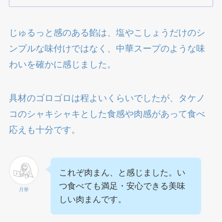
じゅるっと感のある餡は、塩やこしょうだけのシ
ンプルな味付けではなく、中華スープのような味
わいを確かに感じました。
具材のゴロゴロは程よいくらいでしたが、タケノ
コのシャキシャキとした食感や肉感があって食べ
応えも十分です。
これぞ肉まん、と感じました。い
つ食べても満足・安心できる美味
月華
しい肉まんです。