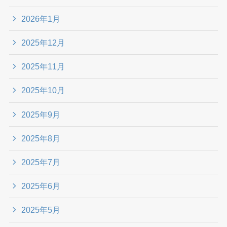
2026年1月
2025年12月
2025年11月
2025年10月
2025年9月
2025年8月
2025年7月
2025年6月
2025年5月