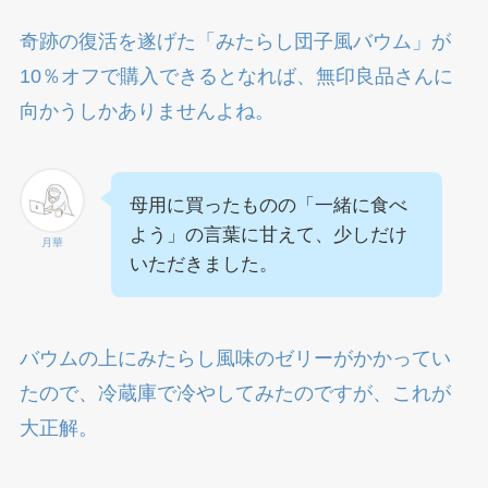
奇跡の復活を遂げた「みたらし団子風バウム」が
10％オフで購入できるとなれば、無印良品さんに
向かうしかありませんよね。
母用に買ったものの「一緒に食べ
よう」の言葉に甘えて、少しだけ
月華
いただきました。
バウムの上にみたらし風味のゼリーがかかってい
たので、冷蔵庫で冷やしてみたのですが、これが
大正解。