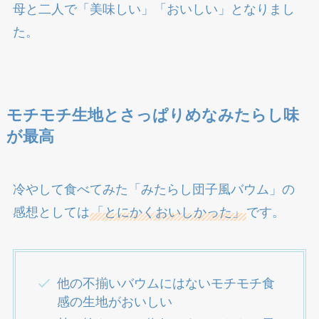
母と二人で「美味しい」「おいしい」となりまし
た。
モチモチ生地とさっぱりめなみたらし味
が最高
冷やして食べてみた「みたらし団子風バウム」の
感想としては
「とにかくおいしかった」
です。
他の不揃いバウムにはないモチモチ食
感の生地がおいしい