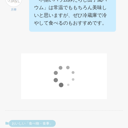
ウム」は常温でももちろん美味し
月華
いと思いますが、ぜひ冷蔵庫で冷
やして食べるのもおすすめです。
おいしい「食べ物・食事」