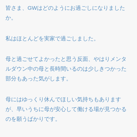
皆さま、GWはどのようにお過ごしになりました
か。
私はほとんどを実家で過ごしました。
母と過ごせてよかったと思う反面、やはりメンタ
ルダウン中の母と長時間いるのは少しきつかった
部分もあった気がします。
母にはゆっくり休んでほしい気持ちもあります
が、早いうちに母が安心して働ける場が見つかる
のを願うばかりです。