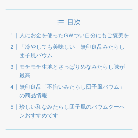
目次
人にお金を使ったGＷつい自分にもご褒美を
「冷やしても美味しい」無印良品みたらし
団子風バウム
モチモチ生地とさっぱりめなみたらし味が
最高
無印良品「不揃いみたらし団子風バウム」
の商品情報
珍しい和なみたらし団子風のバウムクーヘ
ンおすすめです