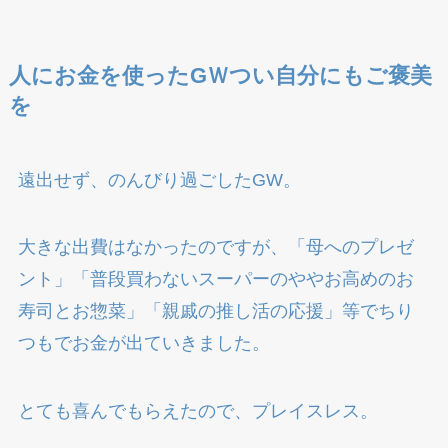
人にお金を使ったGＷつい自分にもご褒美
を
遠出せず、のんびり過ごしたGW。
大きな出費はなかったのですが、「母へのプレゼ
ント」「普段買わないスーパーのややお高めのお
寿司とお惣菜」「親戚の推し活の応援」等でちり
つもでお金が出ていきました。
とても喜んでもらえたので、プレイスレス。