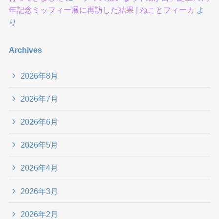
年記念ミッフィー展に再訪した結果 | ねことフィーカ
よ
り
Archives
2026年8月
2026年7月
2026年6月
2026年5月
2026年4月
2026年3月
2026年2月