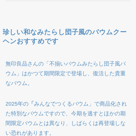
珍しい和なみたらし団子風のバウムクー
ヘンおすすめです
無印良品さんの「不揃いバウムみたらし団子風バ
ウム」はかつて期間限定で登場し、復活した貴重
なバウム。
2025年の
「
みんなでつくるバウム」で商品化され
た特別なバウムですので、今期を逃すとほかの期
間限定バウムとは異なり、しばらくは再登場しな
い恐れがあります。