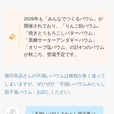
2026年も「みんなでつくるバウム」が
開催されており、「りんご飴バウム」
「焼きとうもろこしバターバウム」
「黒糖サーターアンダギーバウム」
「オリーブ塩バウム」の計4つのバウム
が秋ごろ、登場予定です。
無印良品さんの不揃いバウムは種類が多く迷って
しまいますが、ぜひぜひ「不揃いバウムみたらし
団子風バウム」お試しください。
「不揃いバウムみたらし団子風バ