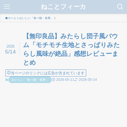
ねことフィーカ
ホーム
おいしい「食べ物・食事」
【無印良品】みたらし団子風バウ
ム「モチモチ生地とさっぱりみた
2026
5/14
らし風味が絶品」感想レビューま
とめ
当ページのリンクには広告が含まれています
2026-05-11
2026-05-14
おいしい「食べ物・食事」