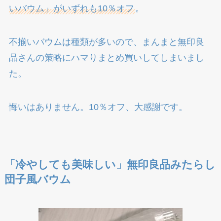
いバウム」がいずれも10％オフ
。
不揃いバウムは種類が多いので、まんまと無印良
品さんの策略にハマりまとめ買いしてしまいまし
た。
悔いはありません。10％オフ、大感謝です。
「冷やしても美味しい」無印良品みたらし
団子風バウム