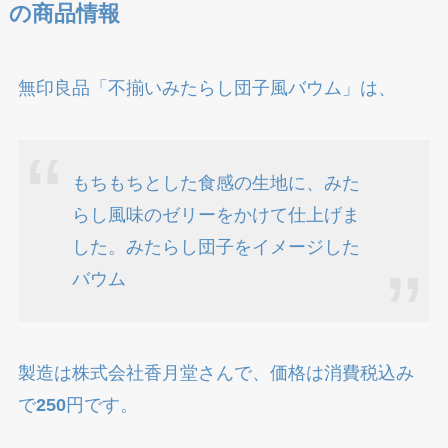
の商品情報
無印良品「不揃いみたらし団子風バウム」は、
もちもちとした食感の生地に、みた
らし風味のゼリーをかけて仕上げま
した。みたらし団子をイメージした
バウム
製造は株式会社香月堂さんで、価格は消費税込み
で
250
円です。