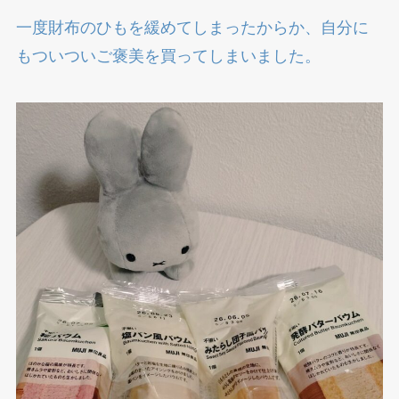
一度財布のひもを緩めてしまったからか、自分に
もついついご褒美を買ってしまいました。