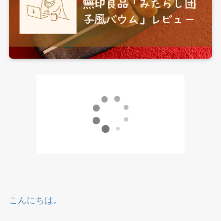
こんにちは。