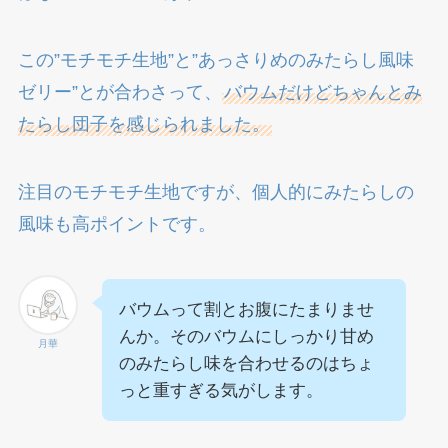
この”モチモチ生地”と”あっさりめのみたらし風味
ゼリー”とが合わさって、
バウムだけどちゃんとみ
たらし団子を感じられました。
注目のモチモチ生地ですが、個人的にみたらしの
風味も高ポイントです。
バウムって割とお腹にたまりませ
んか。そのバウムにしっかり甘め
月華
のみたらし味を合わせるのはちょ
っと重すぎる気がします。