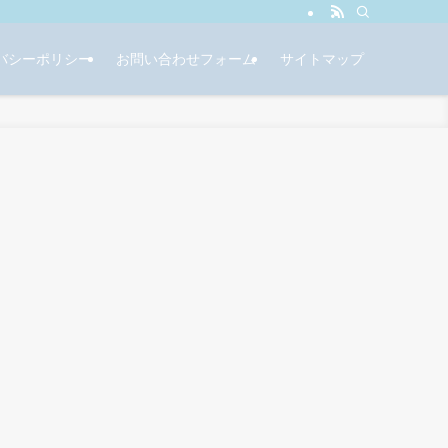
バシーポリシー
お問い合わせフォーム
サイトマップ