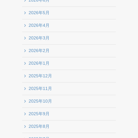
2026年6月
2026年5月
2026年4月
2026年3月
2026年2月
2026年1月
2025年12月
2025年11月
2025年10月
2025年9月
2025年8月