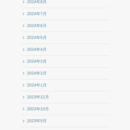
2024年8月
2024年7月
2024年6月
2024年5月
2024年4月
2024年3月
2024年2月
2024年1月
2023年12月
2023年10月
2023年9月