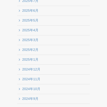
2025年7月
2025年6月
2025年5月
2025年4月
2025年3月
2025年2月
2025年1月
2024年12月
2024年11月
2024年10月
2024年9月