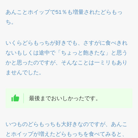
あんことホイップで51％も増量されたどらもっ
ち。
いくらどらもっちが好きでも、さすがに食べきれ
ないもしくは途中で「ちょっと飽きたな」と思う
かと思ったのですが、そんなことは一ミリもあり
ませんでした。
最後までおいしかったです。
いつものどらもっちも大好きなのですが、あんこ
とホイップが増えたどらもっちを食べてみると、