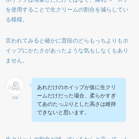
を使用することで生クリームの割合を減らしてい
る模様。
言われてみると確かに普段のどらもっちよりもホ
イップにかたさがあったような気もしなくもあり
ません。
あれだけのホイップが仮に生クリ
ームだけだった場合、柔らかすぎ
月華
てあのたっぷりとした高さは維持
できないと思います。