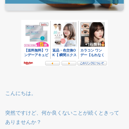
こんにちは。
突然ですけど、何か良くないことが続くときって
ありませんか？