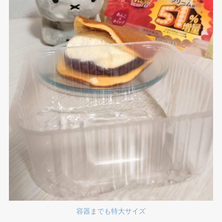
容器までも特大サイズ