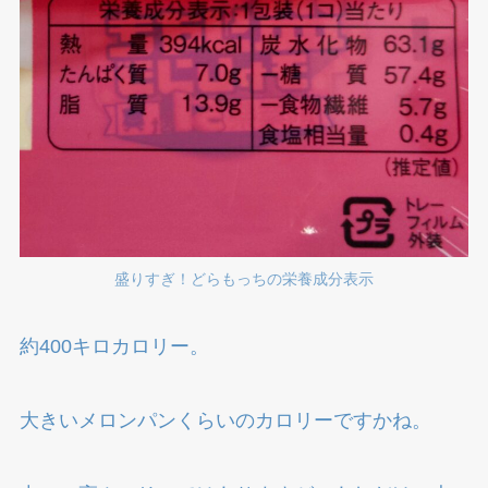
盛りすぎ！どらもっちの栄養成分表示
約400キロカロリー。
大きいメロンパンくらいのカロリーですかね。