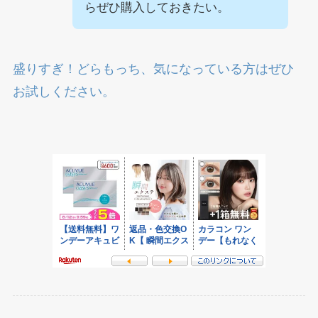
らぜひ購入しておきたい。
盛りすぎ！どらもっち、気になっている方はぜひ
お試しください。