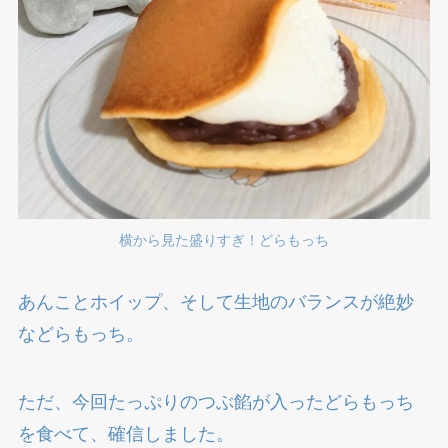
横から見た盛りすぎ！どらもっち
あんことホイップ、そして生地のバランスが絶妙
などらもっち。
ただ、今回たっぷりのつぶ餡が入ったどらもっち
を食べて、確信しました。