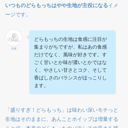
いつものどらもっちはやや生地が主役になる
イメ
ージです。
どらもっちの生地は食感に注目が
集まりがちですが、私はあの食感
月華
だけでなく、風味が好きです。す
ごく甘いとか味が濃いとかではな
く、やさしい甘さとコク、そして
香ばしさのバランスがほっこりし
ます。
「盛りすぎ！どらもっち」は味わい深いモチっと
生地はそのままに、あんことホイップは増量する