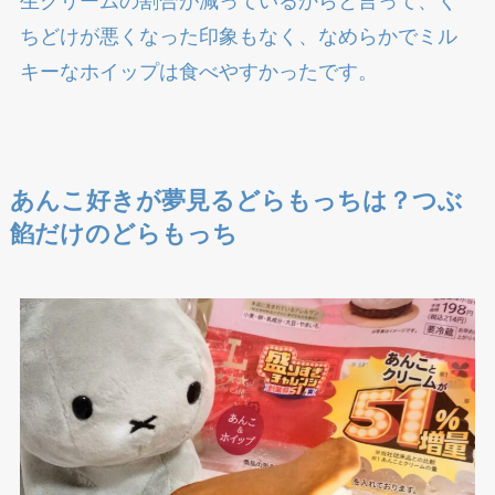
生クリームの割合が減っているからと言って、く
ちどけが悪くなった印象もなく、なめらかでミル
キーなホイップは食べやすかったです。
あんこ好きが夢見るどらもっちは？つぶ
餡だけのどらもっち