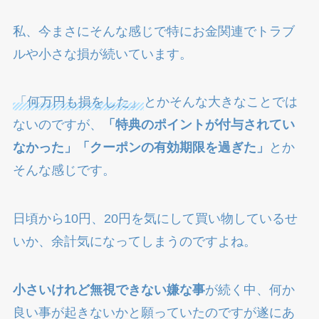
私、今まさにそんな感じで特にお金関連でトラブ
ルや小さな損が続いています。
「何万円も損をした」
とかそんな大きなことでは
ないのですが、
「特典のポイントが付与されてい
なかった」「クーポンの有効期限を過ぎた」
とか
そんな感じです。
日頃から10円、20円を気にして買い物しているせ
いか、余計気になってしまうのですよね。
小さいけれど無視できない嫌な事
が続く中、何か
良い事が起きないかと願っていたのですが遂にあ