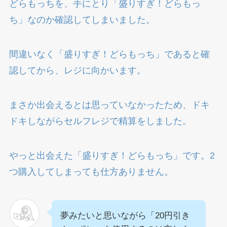
どらもっちを、手にとり「盛りすぎ！どらもっ
ち」なのか確認してしまいました。
間違いなく「盛りすぎ！どらもっち」であると確
認してから、レジに向かいます。
まさか出会えるとは思っていなかったため、ドキ
ドキしながらセルフレジで精算をしました。
やっと出会えた「盛りすぎ！どらもっち」です。2
つ購入してしまっても仕方ありません。
夢みたいと思いながら「20円引き