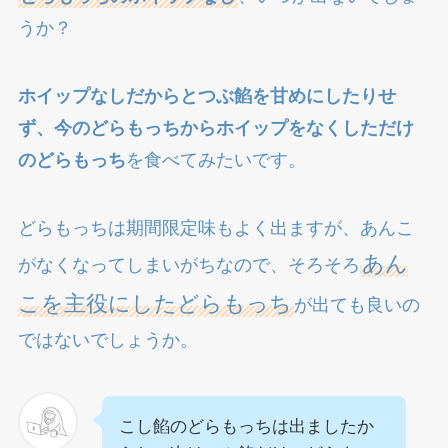
うか？
ホイップなしだからとつぶ餡を甘めにしたりせ
ず、今のどらもっちからホイップをなくしただけ
のどらもっち
を食べてみたいです。
どらもっちは期間限定味もよく出ますが、あんこ
あん
がなくなってしまいがちなので、そろそろ
こを主役にしたどらもっち
が出ても良いの
ではないでしょうか。
こし餡のどらもっちは出ましたか