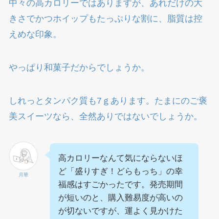
中々の高カロリーではありますが、あれだけの大
きさでかつホイップもたっぷりな割に、脂質は控
えめな印象。
やっぱり和菓子だからでしょうか。
しれっとタンパク質も7ｇあります。たまにのご褒
美スイーツなら、全然ありではないでしょうか。
高カロリーなんて気にならないほ
ど「盛りすぎ！どらもっち」の幸
月華
福感はすごかったです。発売期間
が短いのと、購入難易度が高いの
が切ないですが、運よく見かけた