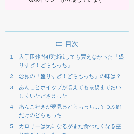
＆ホイップ」
が登場しています。
目次
入手困難⁉何度挑戦しても買えなかった「盛
りすぎ！どらもっち」
念願の「盛りすぎ！どらもっち」の味は？
あんことホイップが増えても最後までおい
しくいただきました
あんこ好きが夢見るどらもっちは？つぶ餡
だけのどらもっち
カロリーは気になるがまた食べたくなる盛