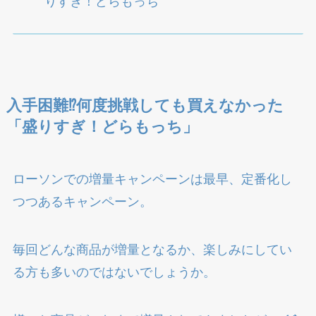
りすぎ！どらもっち
入手困難⁉何度挑戦しても買えなかった
「盛りすぎ！どらもっち」
ローソンでの増量キャンペーンは最早、定番化し
つつあるキャンペーン。
毎回どんな商品が増量となるか、楽しみにしてい
る方も多いのではないでしょうか。