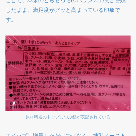
ことで、本来のどらもっちのバランスの良さを残
したまま、満足度がグッと高まっている印象で
す。
原材料名のトップにつぶ餡が表記されている
ホイップは増量しただけではなく、練乳ペースト