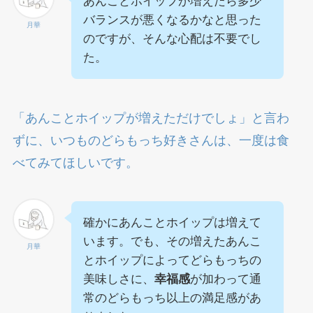
あんことホイップが増えたら多少
バランスが悪くなるかなと思った
月華
のですが、そんな心配は不要でし
た。
「あんことホイップが増えただけでしょ」と言わ
ずに、いつものどらもっち好きさんは、一度は食
べてみてほしいです。
確かにあんことホイップは増えて
います。でも、その増えたあんこ
月華
とホイップによってどらもっちの
美味しさに、
幸福感
が加わって通
常のどらもっち以上の満足感があ