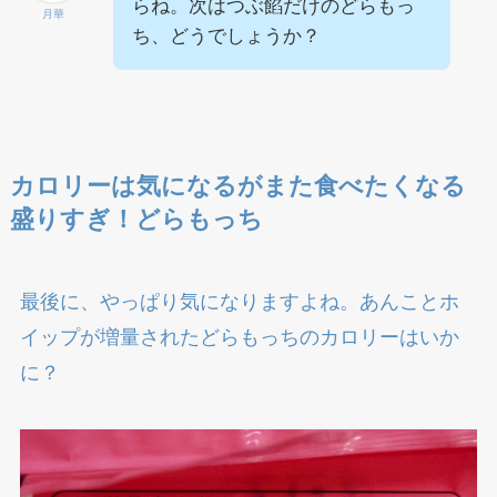
らね。次はつぶ餡だけのどらもっ
月華
ち、どうでしょうか？
カロリーは気になるがまた食べたくなる
盛りすぎ！どらもっち
最後に、やっぱり気になりますよね。あんことホ
イップが増量されたどらもっちのカロリーはいか
に？