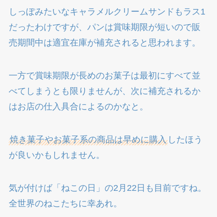
しっぽみたいなキャラメルクリームサンドもラス1
だったわけですが、パンは賞味期限が短いので販
売期間中は適宜在庫が補充されると思われます。
一方で賞味期限が長めのお菓子は最初にすべて並
べてしまうとも限りませんが、次に補充されるか
はお店の仕入具合によるのかなと。
焼き菓子やお菓子系の商品は早めに購入
したほう
が良いかもしれません。
気が付けば「ねこの日」の2月22日も目前ですね。
全世界のねこたちに幸あれ。