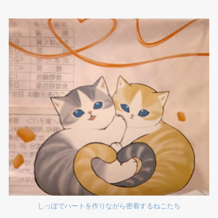
しっぽでハートを作りながら密着するねこたち