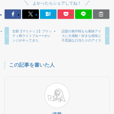
よかったらシェアしてね！
念願【マリメッコ】プケッ
話題の無印桜もち風味アイ
ティ柄ライトブルー×オレ
スに大感動！好きな桜味と
ンジがやってきた
不思議な口当たりのアイス
この記事を書いた人