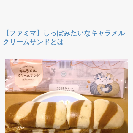
【ファミマ】しっぽみたいなキャラメル
クリームサンドとは