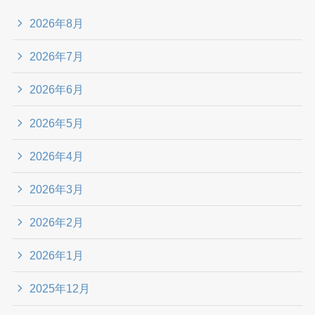
2026年8月
2026年7月
2026年6月
2026年5月
2026年4月
2026年3月
2026年2月
2026年1月
2025年12月