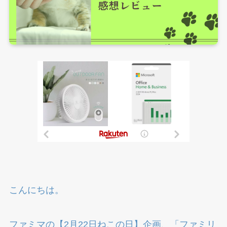
こんにちは。
ファミマの【2月22日ねこの日】企画、「ファミリ