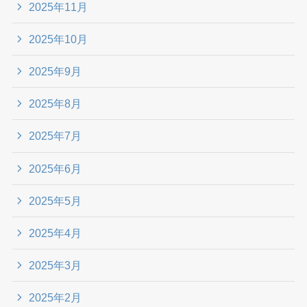
2025年11月
2025年10月
2025年9月
2025年8月
2025年7月
2025年6月
2025年5月
2025年4月
2025年3月
2025年2月