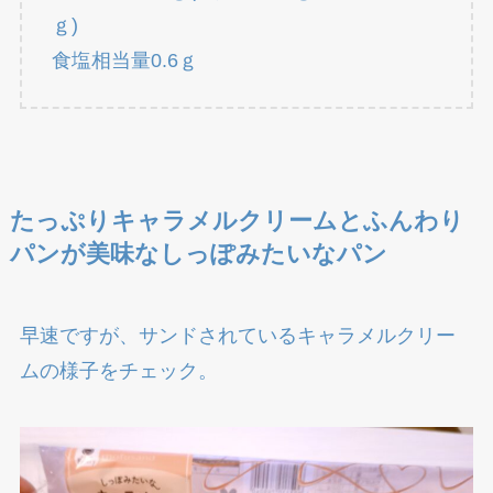
ｇ)
食塩相当量0.6ｇ
たっぷりキャラメルクリームとふんわり
パンが美味なしっぽみたいなパン
早速ですが、サンドされているキャラメルクリー
ムの様子をチェック。