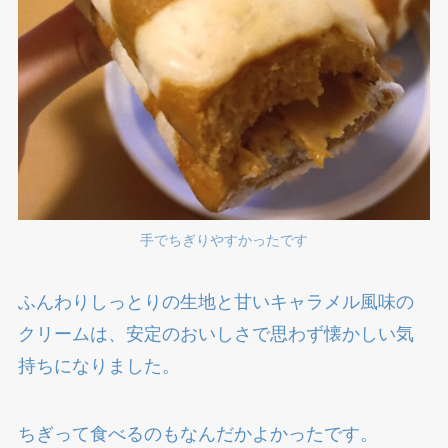
手でちぎりやすかったです
ふんわりしっとりの生地と甘いキャラメル風味の
クリームは、安定のおいしさで思わず懐かしい気
持ちになりました。
ちぎって食べるのもなんだかよかったです。