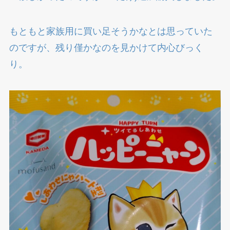
もともと家族用に買い足そうかなとは思っていた
のですが、残り僅かなのを見かけて内心びっく
り。