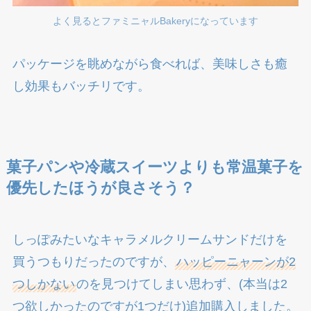
よく見るとファミニャルBakeryになっています
パッケージを眺めながら食べれば、美味しさも癒
し効果もバッチリです。
菓子パンや冷蔵スイーツよりも常温菓子を
優先したほうが良さそう？
しっぽみたいなキャラメルクリームサンドだけを
買うつもりだったのですが、
ハッピーニャーンが2
つしかない
のを見つけてしまい思わず、(本当は2
つ欲しかったのですが1つだけ)追加購入しました。