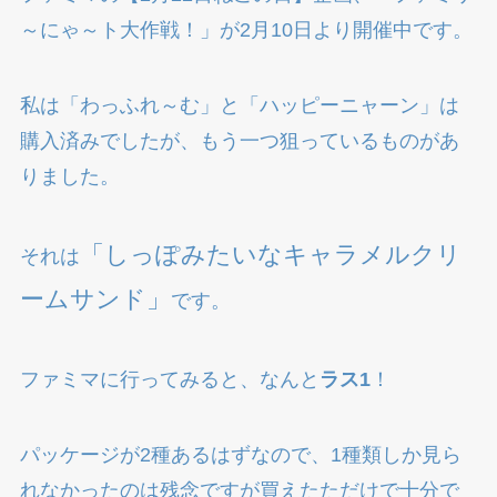
～にゃ～ト大作戦！」が2月10日より開催中です。
私は「わっふれ～む」と「ハッピーニャーン」は
購入済みでしたが、もう一つ狙っているものがあ
りました。
「しっぽみたいなキャラメルクリ
それは
ームサンド」
です。
ファミマに行ってみると、なんと
ラス1
！
パッケージが2種あるはずなので、1種類しか見ら
れなかったのは残念ですが買えたただけで十分で