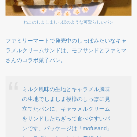
ねこのしましましっぽのような可愛らしいパン
ファミリーマートで発売中のしっぽみたいなキャ
ラメルクリームサンドは、モフサンドとファミマ
さんのコラボ菓子パン。
ミルク風味の生地とキャラメル風味
の生地でしましま模様のしっぽに見
立てたパンに、キャラメルクリーム
をサンドしたちぎって食べやすいパ
ンです。パッケージは「mofusand」