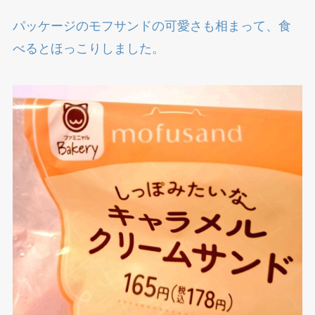
パッケージのモフサンドの可愛さも相まって、食
べるとほっこりしました。