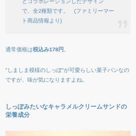
とコラボレーションしたデザイン
で、全2種類です。 (ファミリーマー
ト商品情報より)
通常価格は
税込み178円
。
”しましま模様のしっぽ”が可愛らしい菓子パンなの
ですが、味が気になりますよね。
しっぽみたいなキャラメルクリームサンドの
栄養成分