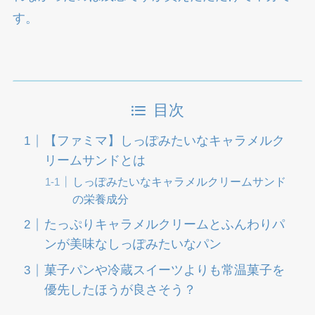
す。
目次
【ファミマ】しっぽみたいなキャラメルク
リームサンドとは
しっぽみたいなキャラメルクリームサンド
の栄養成分
たっぷりキャラメルクリームとふんわりパ
ンが美味なしっぽみたいなパン
菓子パンや冷蔵スイーツよりも常温菓子を
優先したほうが良さそう？