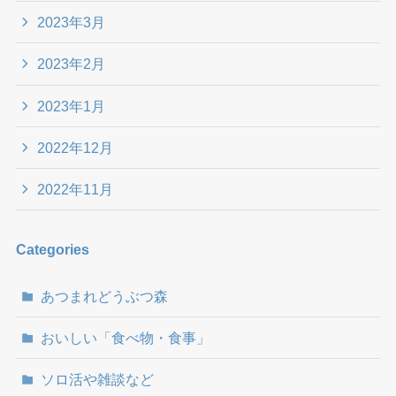
2023年3月
2023年2月
2023年1月
2022年12月
2022年11月
Categories
あつまれどうぶつ森
おいしい「食べ物・食事」
ソロ活や雑談など