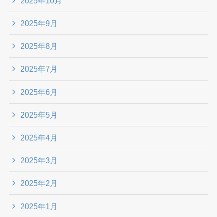
2025年10月
2025年9月
2025年8月
2025年7月
2025年6月
2025年5月
2025年4月
2025年3月
2025年2月
2025年1月