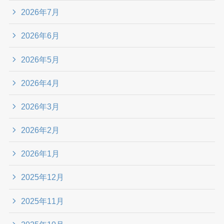
2026年7月
2026年6月
2026年5月
2026年4月
2026年3月
2026年2月
2026年1月
2025年12月
2025年11月