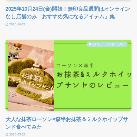
2025年10月24日(金)開始！無印良品週間はオンライン
なし店舗のみ「おすすめ気になるアイテム」集
2025-10-22
おいしい「食べ物・食事」
大人な抹茶ローソン×森半お抹茶＆ミルクホイップサ
ンド食べてみた
2025-05-20