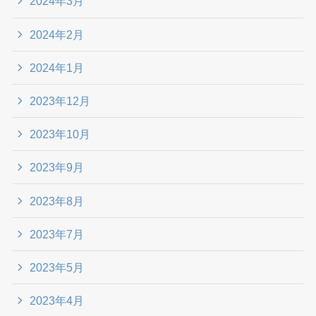
2024年3月
2024年2月
2024年1月
2023年12月
2023年10月
2023年9月
2023年8月
2023年7月
2023年5月
2023年4月