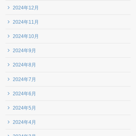
2024年12月
2024年11月
2024年10月
2024年9月
2024年8月
2024年7月
2024年6月
2024年5月
2024年4月