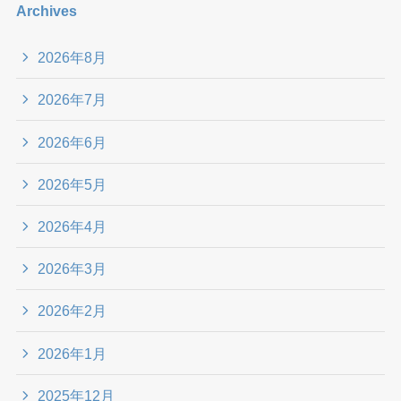
Archives
2026年8月
2026年7月
2026年6月
2026年5月
2026年4月
2026年3月
2026年2月
2026年1月
2025年12月