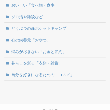
おいしい「食べ物・食事」
ソロ活や雑談など
どうぶつの森ポケットキャンプ
心の栄養元「おやつ」
悩みが尽きない「お金と節約」
暮らしを彩る「衣類・雑貨」
自分を好きになるための「コスメ」