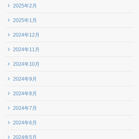
2025年2月
2025年1月
2024年12月
2024年11月
2024年10月
2024年9月
2024年8月
2024年7月
2024年6月
2024年5月