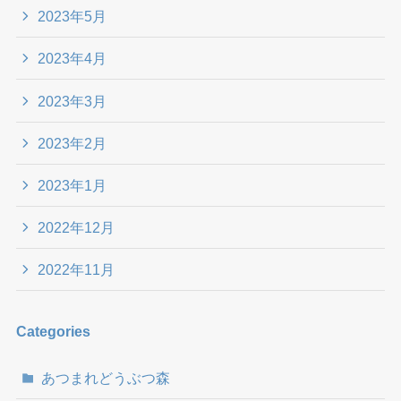
2023年5月
2023年4月
2023年3月
2023年2月
2023年1月
2022年12月
2022年11月
Categories
あつまれどうぶつ森