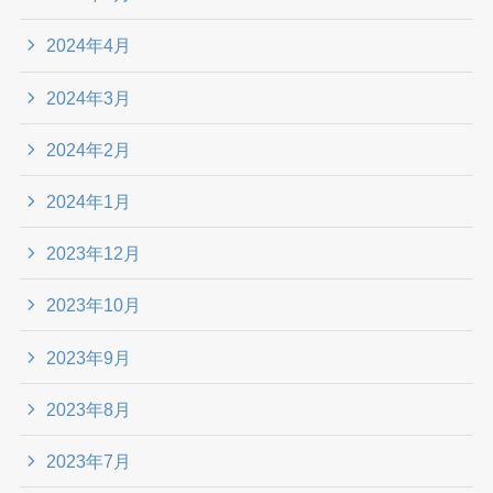
2024年4月
2024年3月
2024年2月
2024年1月
2023年12月
2023年10月
2023年9月
2023年8月
2023年7月