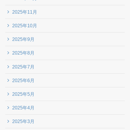
2025年11月
2025年10月
2025年9月
2025年8月
2025年7月
2025年6月
2025年5月
2025年4月
2025年3月