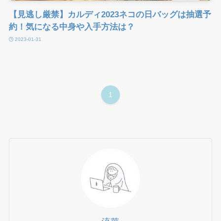
【見逃し厳禁】カルディ2023ネコの日バッグは抽選予
約！気になる中身や入手方法は？
2023-01-31
1