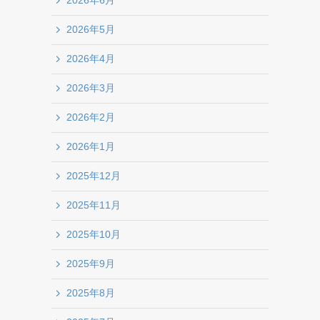
2026年6月
2026年5月
2026年4月
2026年3月
2026年2月
2026年1月
2025年12月
2025年11月
2025年10月
2025年9月
2025年8月