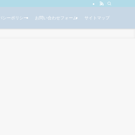
バシーポリシー
お問い合わせフォーム
サイトマップ