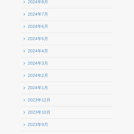
2024年8月
2024年7月
2024年6月
2024年5月
2024年4月
2024年3月
2024年2月
2024年1月
2023年12月
2023年10月
2023年9月