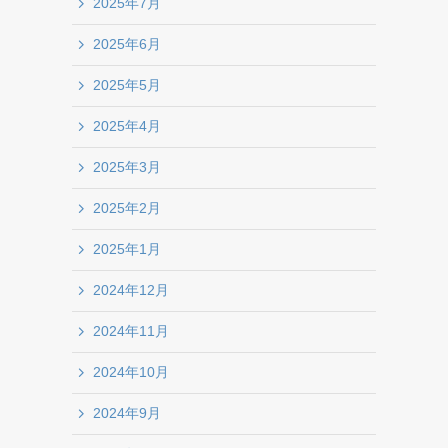
2025年7月
2025年6月
2025年5月
2025年4月
2025年3月
2025年2月
2025年1月
2024年12月
2024年11月
2024年10月
2024年9月