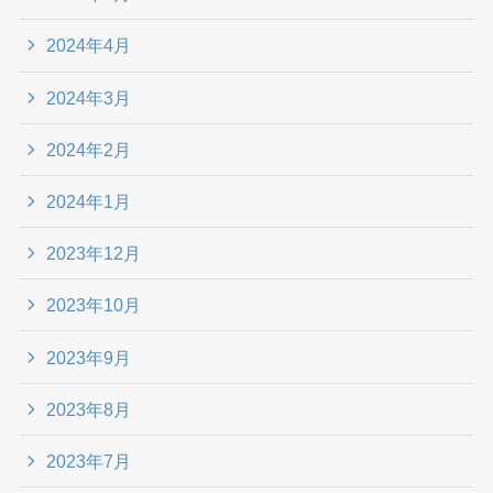
2024年4月
2024年3月
2024年2月
2024年1月
2023年12月
2023年10月
2023年9月
2023年8月
2023年7月