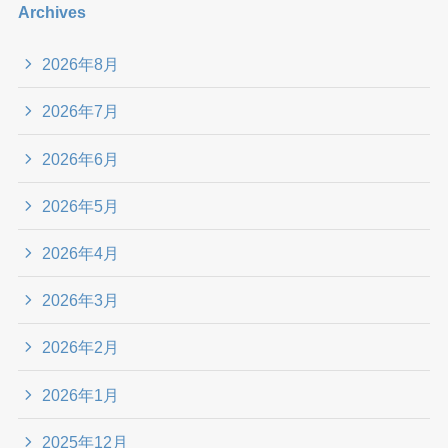
Archives
2026年8月
2026年7月
2026年6月
2026年5月
2026年4月
2026年3月
2026年2月
2026年1月
2025年12月