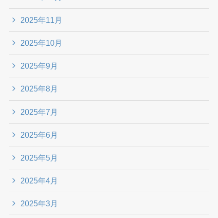
2025年11月
2025年10月
2025年9月
2025年8月
2025年7月
2025年6月
2025年5月
2025年4月
2025年3月