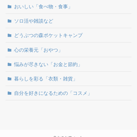
おいしい「食べ物・食事」
ソロ活や雑談など
どうぶつの森ポケットキャンプ
心の栄養元「おやつ」
悩みが尽きない「お金と節約」
暮らしを彩る「衣類・雑貨」
自分を好きになるための「コスメ」