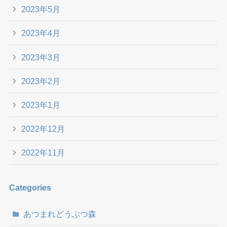
2023年5月
2023年4月
2023年3月
2023年2月
2023年1月
2022年12月
2022年11月
Categories
あつまれどうぶつ森