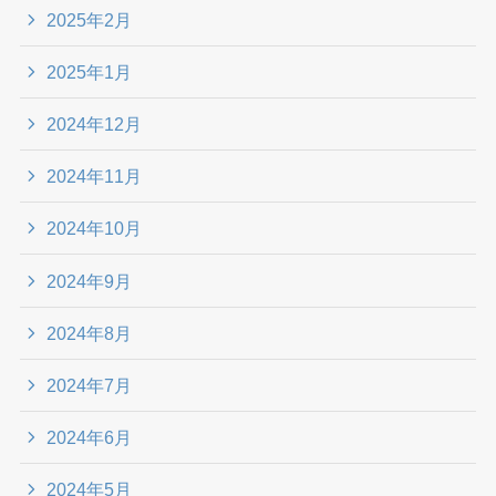
2025年2月
2025年1月
2024年12月
2024年11月
2024年10月
2024年9月
2024年8月
2024年7月
2024年6月
2024年5月