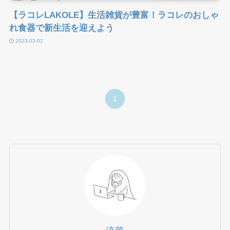
【ラコレLAKOLE】生活雑貨が豊富！ラコレのおしゃ
れ食器で新生活を迎えよう
2023-03-02
1