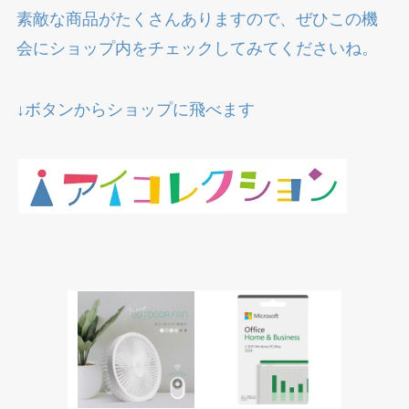
素敵な商品がたくさんありますので、ぜひこの機
会にショップ内をチェックしてみてくださいね。
↓ボタンからショップに飛べます