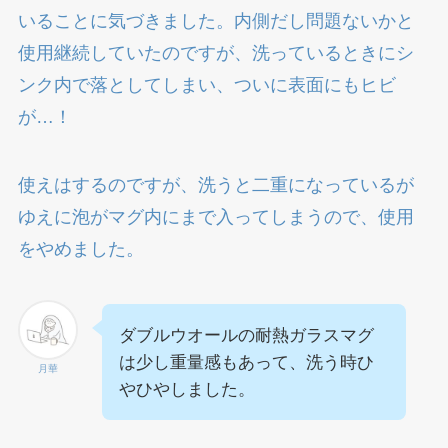
いることに気づきました。内側だし問題ないかと
使用継続していたのですが、洗っているときにシ
ンク内で落としてしまい、ついに表面にもヒビ
が…！
使えはするのですが、洗うと二重になっているが
ゆえに泡がマグ内にまで入ってしまうので、使用
をやめました。
ダブルウオールの耐熱ガラスマグ
は少し重量感もあって、洗う時ひ
月華
やひやしました。