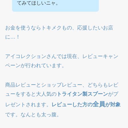
てみてほしいニャ。
お金を使うならトキメクもの、応援したいお店
に…！
アイコレクションさんでは現在、レビューキャン
ペーンが行われています。
商品レビューとショップレビュー、どちらもレビ
ューをすると大人気の
トライタン製スプーン
がプ
全員
レゼントされます。
レビューした方の
が対象
です。なんとも太っ腹。