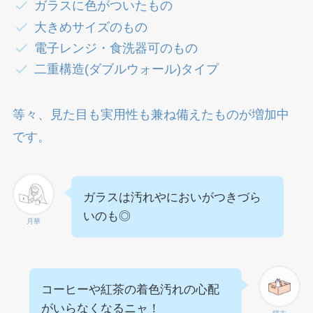
ガラスに色がついたもの
大きめサイズのもの
電子レンジ・食洗器可のもの
二重構造(ダブルウォール)タイプ
等々、見た目も実用性も兼ね備えたものが増加中
です。
ガラスは汚れやにおいがつきづら
いのも◎
月華
コーヒーや紅茶の着色汚れの心配
がいらなくなるニャ！