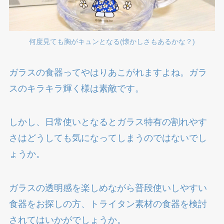
何度見ても胸がキュンとなる(懐かしさもあるかな？)
ガラスの食器ってやはりあこがれますよね。ガラ
スのキラキラ輝く様は素敵です。
しかし、日常使いとなるとガラス特有の割れやす
さはどうしても気になってしまうのではないでし
ょうか。
ガラスの透明感を楽しめながら普段使いしやすい
食器をお探しの方、トライタン素材の食器を検討
されてはいかがでしょうか。