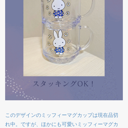
このデザインのミッフィーマグカップは現在品切
れ中。ですが、ほかにも可愛いミッフィーマグカ