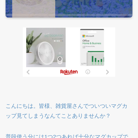
こんにちは。皆様、雑貨屋さんでついついマグカ
ップ見てしまうなんてことありませんか？
普段使う分には1つ2つあれば十分なマグカップで