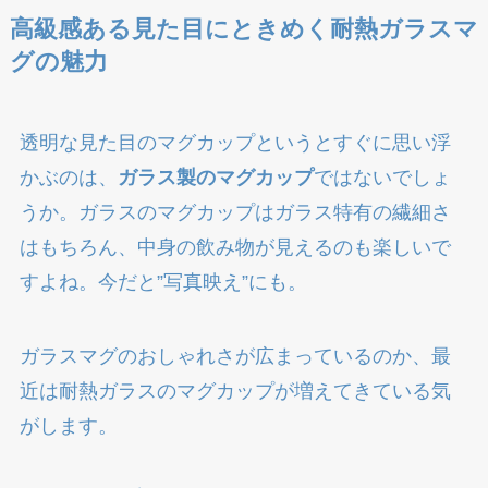
高級感ある見た目にときめく耐熱ガラスマ
グの魅力
透明な見た目のマグカップというとすぐに思い浮
かぶのは、
ガラス製のマグカップ
ではないでしょ
うか。ガラスのマグカップはガラス特有の繊細さ
はもちろん、中身の飲み物が見えるのも楽しいで
すよね。今だと”写真映え”にも。
ガラスマグのおしゃれさが広まっているのか、最
近は耐熱ガラスのマグカップが増えてきている気
がします。