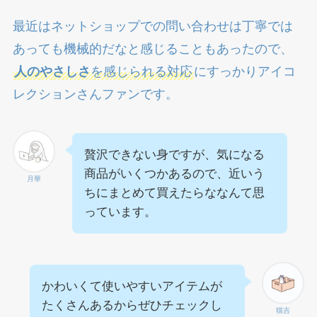
最近はネットショップでの問い合わせは丁寧では
あっても機械的だなと感じることもあったので、
人のやさしさ
を感じられる対応
にすっかりアイコ
レクションさんファンです。
贅沢できない身ですが、気になる
商品がいくつかあるので、近いう
月華
ちにまとめて買えたらななんて思
っています。
かわいくて使いやすいアイテムが
たくさんあるからぜひチェックし
猫吉