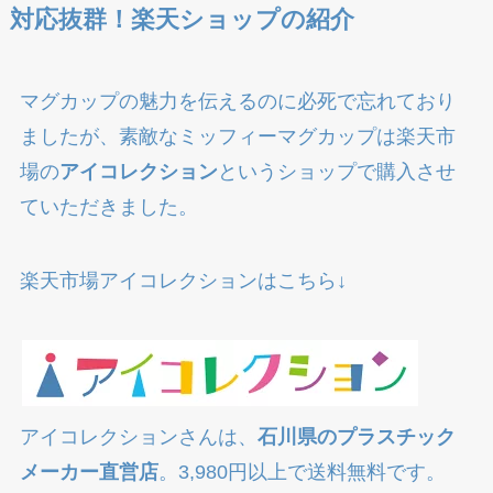
対応抜群！楽天ショップの紹介
マグカップの魅力を伝えるのに必死で忘れており
ましたが、素敵なミッフィーマグカップは楽天市
場の
アイコレクション
というショップで購入させ
ていただきました。
楽天市場アイコレクションはこちら↓
アイコレクションさんは、
石川県のプラスチック
メーカー直営店
。3,980円以上で送料無料です。