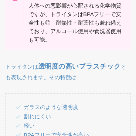
人体への悪影響が心配される化学物質
ですが、トライタンはBPAフリーで安
全性も◎。耐熱性・耐薬性も兼ね備え
ており、アルコール使用や食洗器使用
も可能。
透明度の高いプラスチック
トライタンは
と
も表現されます。その特徴は
ガラスのような透明度
割れにくい
軽い
BPAフリーで安全性が高い