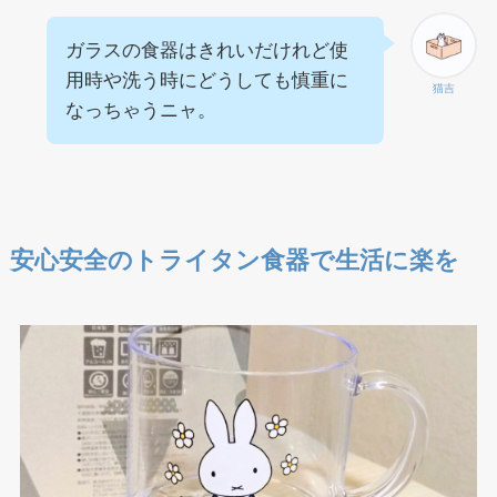
ガラスの食器はきれいだけれど使
用時や洗う時にどうしても慎重に
猫吉
なっちゃうニャ。
安心安全のトライタン食器で生活に楽を