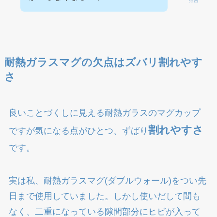
猫吉
耐熱ガラスマグの欠点はズバリ割れやす
さ
良いことづくしに見える耐熱ガラスのマグカップ
割れやすさ
ですが気になる点がひとつ、ずばり
です。
実は私、耐熱ガラスマグ(ダブルウォール)をつい先
日まで使用していました。しかし使いだして間も
なく、二重になっている隙間部分にヒビが入って