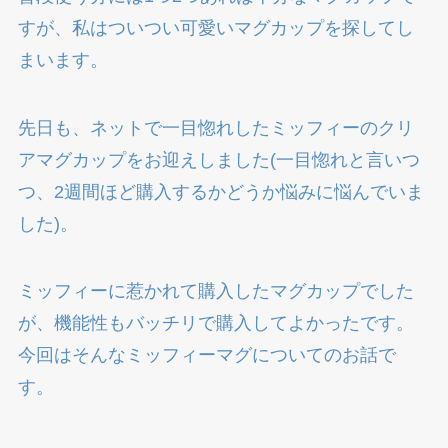
すが、私はついつい可愛いマグカップを探してし
まいます。
先日も、ネットで一目惚れしたミッフィーのクリ
アマグカップをお迎えしました(一目惚れと言いつ
つ、2週間ほど購入するかどうか悩みに悩んでいま
した)。
ミッフィーに惹かれて購入したマグカップでした
が、機能性もバッチリで購入してよかったです。
今回はそんなミッフィーマグについてのお話で
す。