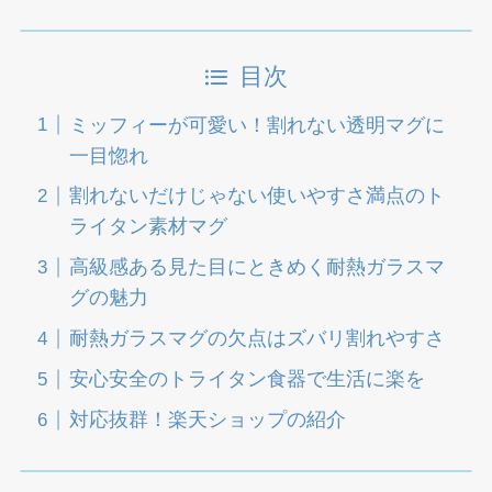
目次
ミッフィーが可愛い！割れない透明マグに
一目惚れ
割れないだけじゃない使いやすさ満点のト
ライタン素材マグ
高級感ある見た目にときめく耐熱ガラスマ
グの魅力
耐熱ガラスマグの欠点はズバリ割れやすさ
安心安全のトライタン食器で生活に楽を
対応抜群！楽天ショップの紹介