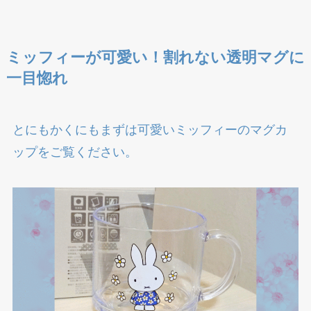
ミッフィーが可愛い！割れない透明マグに
一目惚れ
とにもかくにもまずは可愛いミッフィーのマグカ
ップをご覧ください。