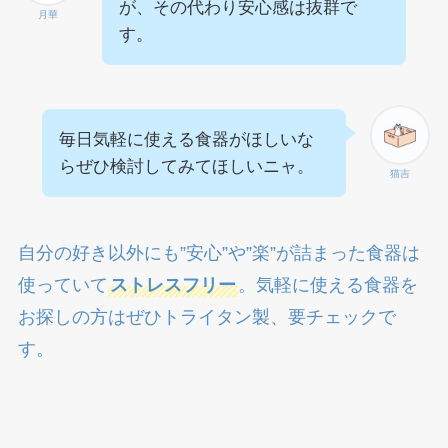
が、その代わり安心感は抜群で
月華
す。
毎日気軽に使える食器がほしいな
らぜひ検討してみてほしいニャ。
猫吉
自分の好き以外にも”安心”や”楽”が詰まった食器は
使っていて
ストレスフリー
。気軽に使える食器を
お探しの方はぜひトライタン製、要チェックで
す。