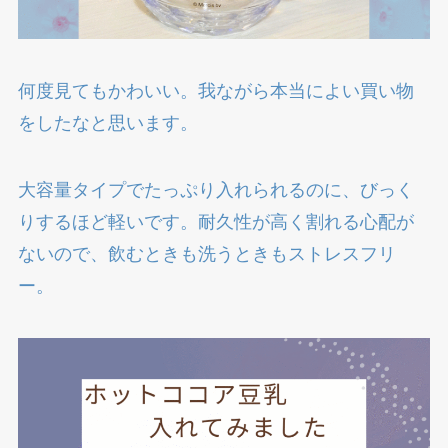
何度見てもかわいい。我ながら本当によい買い物
をしたなと思います。
大容量タイプでたっぷり入れられるのに、びっく
りするほど軽いです。耐久性が高く割れる心配が
ないので、飲むときも洗うときもストレスフリ
ー。