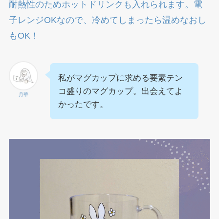
耐熱性のためホットドリンクも入れられます。電
子レンジOKなので、冷めてしまったら温めなおし
もOK！
私がマグカップに求める要素テン
コ盛りのマグカップ。出会えてよ
月華
かったです。