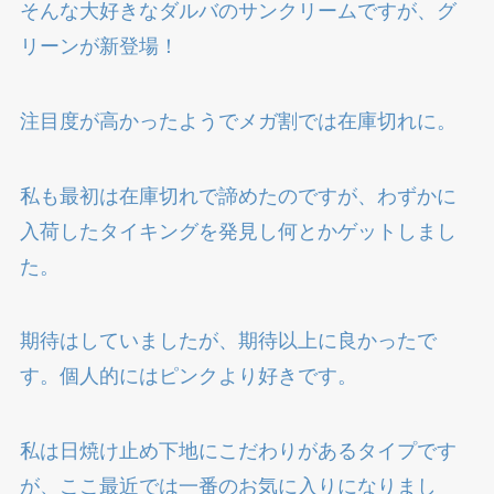
そんな大好きなダルバのサンクリームですが、グ
リーンが新登場！
注目度が高かったようでメガ割では在庫切れに。
私も最初は在庫切れで諦めたのですが、わずかに
入荷したタイキングを発見し何とかゲットしまし
た。
期待はしていましたが、期待以上に良かったで
す。個人的にはピンクより好きです。
私は日焼け止め下地にこだわりがあるタイプです
が、ここ最近では一番のお気に入りになりまし