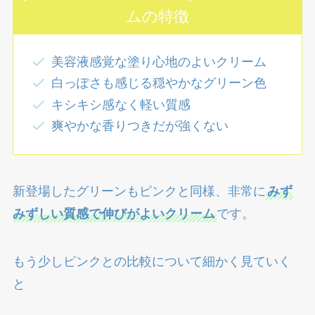
ムの特徴
美容液感覚な塗り心地のよいクリーム
白っぽさも感じる穏やかなグリーン色
キシキシ感なく軽い質感
爽やかな香りつきだが強くない
新登場したグリーンもピンクと同様、非常に
みず
みずしい質感で伸びがよいクリーム
です。
もう少しピンクとの比較について細かく見ていく
と