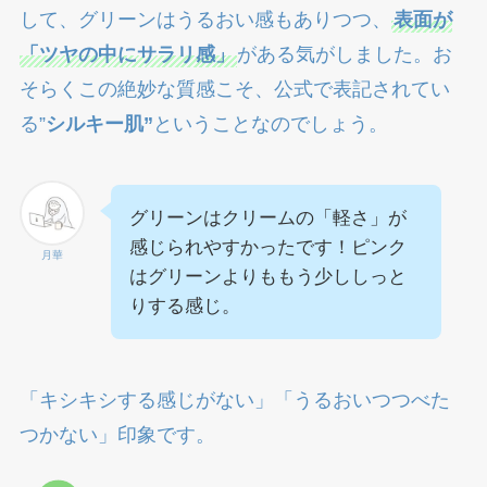
して、グリーンはうるおい感もありつつ、
表面が
「ツヤの中にサラリ感」
がある気がしました。お
そらくこの絶妙な質感こそ、公式で表記されてい
る”
シルキー肌”
ということなのでしょう。
グリーンはクリームの「軽さ」が
感じられやすかったです！ピンク
月華
はグリーンよりももう少ししっと
りする感じ。
「キシキシする感じがない」「うるおいつつべた
つかない」印象です。