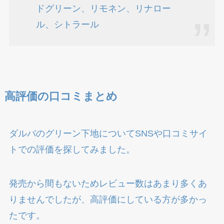
ドグリーン、リモネン、リナロー
ル、シトラール
高評価の口コミまとめ
ダルバのグリーン下地についてSNSや口コミサイ
トでの評価を探してみました。
発売から間もないためレビュー数はあまり多くあ
りませんでしたが、高評価にしている方が多かっ
たです。