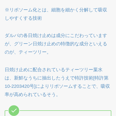
※リポソーム化とは、細胞を細かく分解して吸収
しやすくする技術
ダルバの各日焼け止めは成分にこだわっています
が、グリーン日焼け止めの特徴的な成分といえる
のが、ティーツリー。
日焼け止めに配合されているティーツリー葉水
は、新鮮なうちに抽出したうえで特許技術[特許第
10-2203420号]によりリポソームすることで、吸収
率が高められているそう。