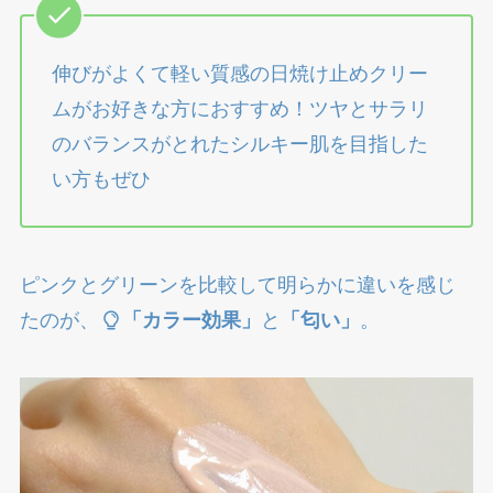
伸びがよくて軽い質感の日焼け止めクリー
ムがお好きな方におすすめ！ツヤとサラリ
のバランスがとれたシルキー肌を目指した
い方もぜひ
ピンクとグリーンを比較して明らかに違いを感じ
たのが、
「カラー効果」
と
「匂い」
。