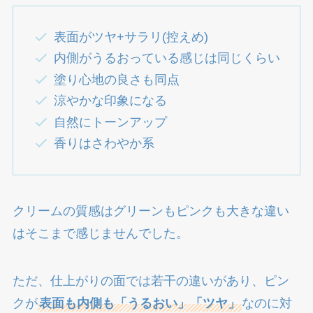
表面がツヤ+サラリ(控えめ)
内側がうるおっている感じは同じくらい
塗り心地の良さも同点
涼やかな印象になる
自然にトーンアップ
香りはさわやか系
クリームの質感はグリーンもピンクも大きな違い
はそこまで感じませんでした。
ただ、仕上がりの面では若干の違いがあり、ピン
クが
表面も内側も「うるおい」「ツヤ」
なのに対