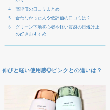
高評価の口コミまとめ
合わなかった人や低評価の口コミは？
グリーン下地初心者や軽い質感の日焼け止
め好きおすすめ
伸びと軽い使用感◎ピンクとの違いは？