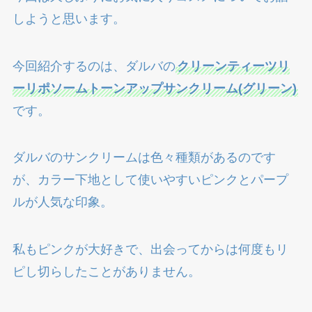
しようと思います。
今回紹介するのは、ダルバの
クリーンティーツリ
ーリポソームトーンアップサンクリーム(グリーン)
です。
ダルバのサンクリームは色々種類があるのです
が、カラー下地として使いやすいピンクとパープ
ルが人気な印象。
私もピンクが大好きで、出会ってからは何度もリ
ピし切らしたことがありません。