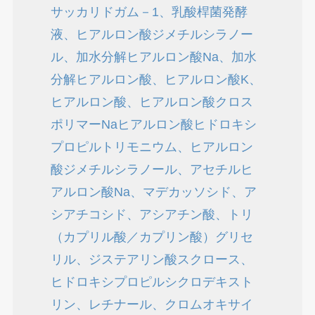
サッカリドガム－1、乳酸桿菌発酵
液、ヒアルロン酸ジメチルシラノー
ル、加水分解ヒアルロン酸Na、加水
分解ヒアルロン酸、ヒアルロン酸K、
ヒアルロン酸、ヒアルロン酸クロス
ポリマーNaヒアルロン酸ヒドロキシ
プロピルトリモニウム、ヒアルロン
酸ジメチルシラノール、アセチルヒ
アルロン酸Na、マデカッソシド、ア
シアチコシド、アシアチン酸、トリ
（カプリル酸／カプリン酸）グリセ
リル、ジステアリン酸スクロース、
ヒドロキシプロピルシクロデキスト
リン、レチナール、クロムオキサイ