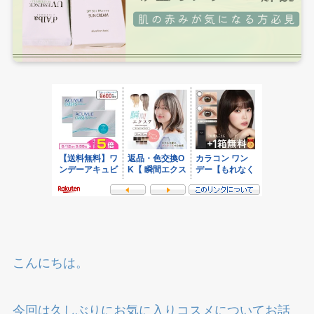
こんにちは。
今回は久しぶりにお気に入りコスメについてお話