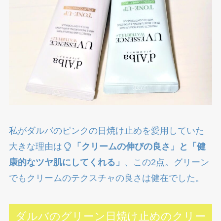
私がダルバのピンクの日焼け止めを愛用していた
大きな理由は
「クリームの伸びの良さ」と「健
康的なツヤ肌にしてくれる」
、この2点。グリーン
でもクリームのテクスチャの良さは健在でした。
ダルバのグリーン日焼け止めのクリー