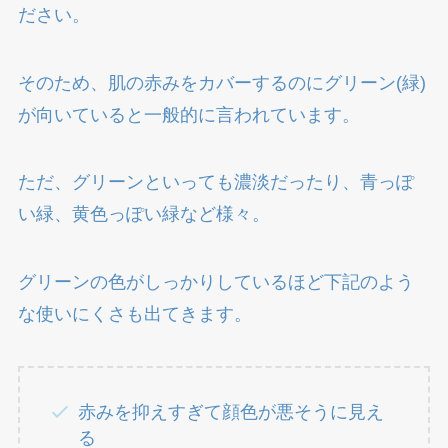
ださい。
そのため、肌の赤みをカバーするのにグリーン(緑)
が向いていると一般的に言われています。
ただ、グリーンといっても濃淡だったり、青っぽ
い緑、黄色っぽい緑など様々。
グリーンの色がしっかりしているほど下記のよう
な使いにくさも出てきます。
赤みを抑えすぎて顔色が悪そうに見え
る