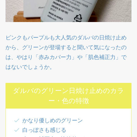
ピンクもパープルも大人気のダルバの日焼け止め
から、グリーンが登場すると聞いて気になったの
は、やはり「赤みカバー力」や「肌色補正力」で
はないでしょうか。
ダルバのグリーン日焼け止めのカラ
ー・色の特徴
かなり優しめのグリーン
白っぽさも感じる