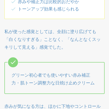
赤みや補正力は比較的おだやか
トーンアップ効果も感じられる
私が使った感覚としては、全顔に塗り広げても
「白くなりすぎる」ことなく、「なんとなくスッ
キリして見える」感覚でした。
グリーン初心者でも使いやすい赤み補正
力・肌トーン調整力な日焼け止めクリーム
赤みが気になる方は、ほかに下地やコントロール