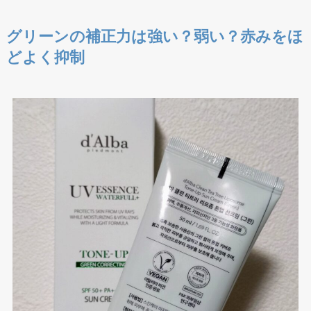
グリーンの補正力は強い？弱い？赤みをほ
どよく抑制