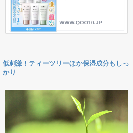
WWW.QOO10.JP
低刺激！ティーツリーほか保湿成分もしっ
かり