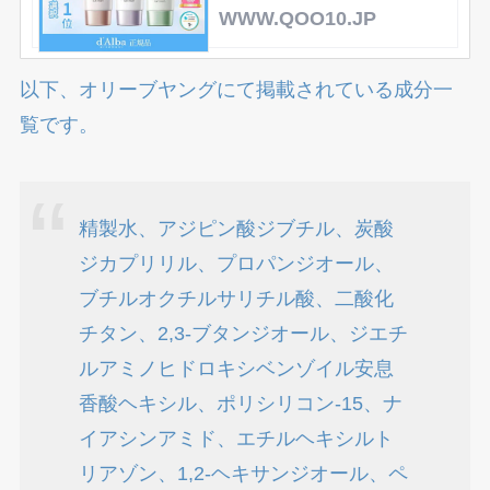
WWW.QOO10.JP
以下、オリーブヤングにて掲載されている成分一
覧です。
精製水、アジピン酸ジブチル、炭酸
ジカプリリル、プロパンジオール、
ブチルオクチルサリチル酸、二酸化
チタン、2,3-ブタンジオール、ジエチ
ルアミノヒドロキシベンゾイル安息
香酸ヘキシル、ポリシリコン-15、ナ
イアシンアミド、エチルヘキシルト
リアゾン、1,2-ヘキサンジオール、ペ