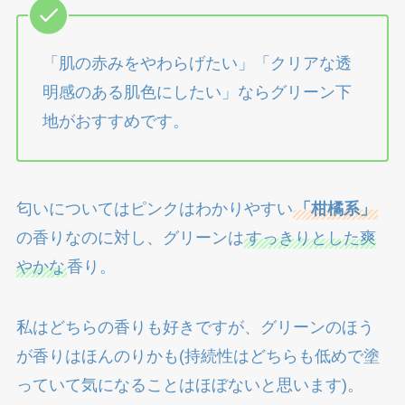
「肌の赤みをやわらげたい」「クリアな透
明感のある肌色にしたい」ならグリーン下
地がおすすめです。
匂いについてはピンクはわかりやすい
「柑橘系」
の香りなのに対し、グリーンは
すっきりとした爽
やかな
香り。
私はどちらの香りも好きですが、グリーンのほう
が香りはほんのりかも(持続性はどちらも低めで塗
っていて気になることはほぼないと思います)。