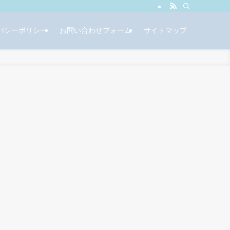
バシーポリシー
お問い合わせフォーム
サイトマップ