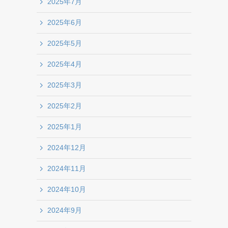
2025年7月
2025年6月
2025年5月
2025年4月
2025年3月
2025年2月
2025年1月
2024年12月
2024年11月
2024年10月
2024年9月