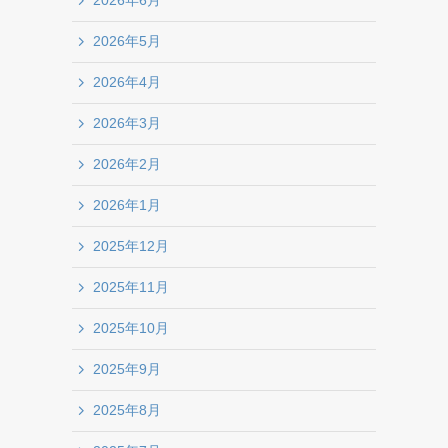
2026年6月
2026年5月
2026年4月
2026年3月
2026年2月
2026年1月
2025年12月
2025年11月
2025年10月
2025年9月
2025年8月