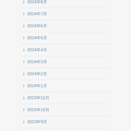
2024年8月
2024年7月
2024年6月
2024年5月
2024年4月
2024年3月
2024年2月
2024年1月
2023年12月
2023年10月
2023年9月