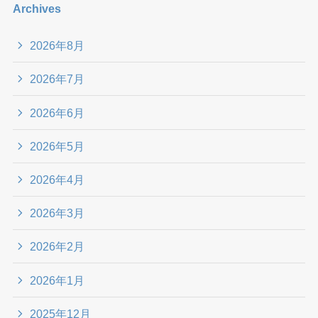
Archives
2026年8月
2026年7月
2026年6月
2026年5月
2026年4月
2026年3月
2026年2月
2026年1月
2025年12月