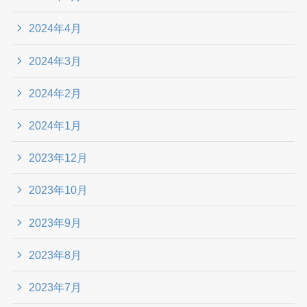
2024年4月
2024年3月
2024年2月
2024年1月
2023年12月
2023年10月
2023年9月
2023年8月
2023年7月