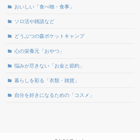
おいしい「食べ物・食事」
ソロ活や雑談など
どうぶつの森ポケットキャンプ
心の栄養元「おやつ」
悩みが尽きない「お金と節約」
暮らしを彩る「衣類・雑貨」
自分を好きになるための「コスメ」