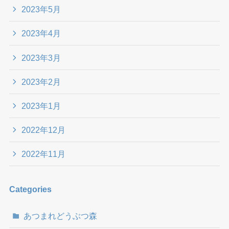
2023年5月
2023年4月
2023年3月
2023年2月
2023年1月
2022年12月
2022年11月
Categories
あつまれどうぶつ森