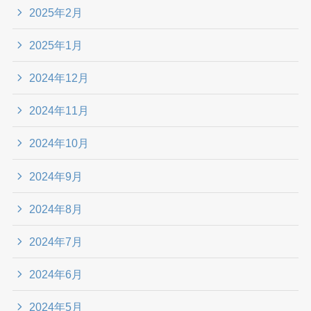
2025年2月
2025年1月
2024年12月
2024年11月
2024年10月
2024年9月
2024年8月
2024年7月
2024年6月
2024年5月