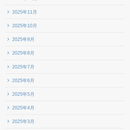
2025年11月
2025年10月
2025年9月
2025年8月
2025年7月
2025年6月
2025年5月
2025年4月
2025年3月