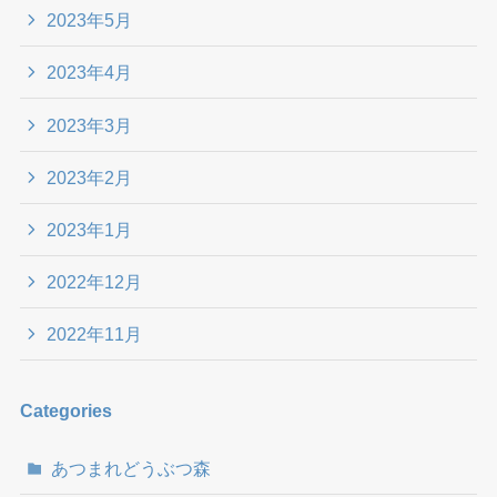
2023年5月
2023年4月
2023年3月
2023年2月
2023年1月
2022年12月
2022年11月
Categories
あつまれどうぶつ森