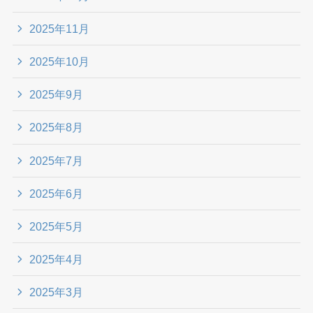
2025年11月
2025年10月
2025年9月
2025年8月
2025年7月
2025年6月
2025年5月
2025年4月
2025年3月