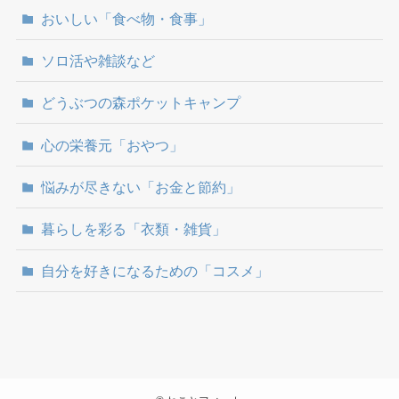
おいしい「食べ物・食事」
ソロ活や雑談など
どうぶつの森ポケットキャンプ
心の栄養元「おやつ」
悩みが尽きない「お金と節約」
暮らしを彩る「衣類・雑貨」
自分を好きになるための「コスメ」