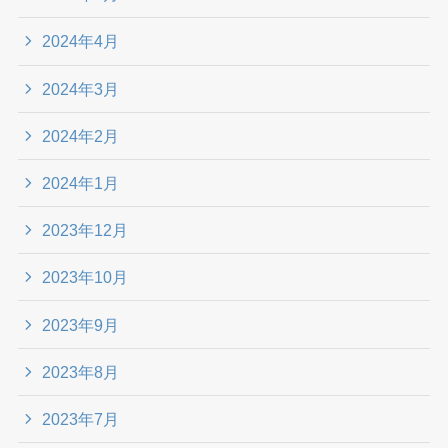
2024年4月
2024年3月
2024年2月
2024年1月
2023年12月
2023年10月
2023年9月
2023年8月
2023年7月