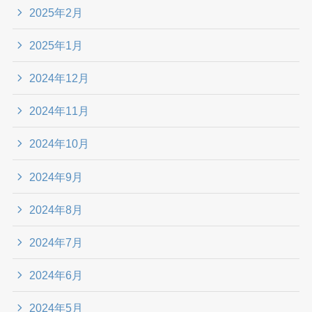
2025年2月
2025年1月
2024年12月
2024年11月
2024年10月
2024年9月
2024年8月
2024年7月
2024年6月
2024年5月