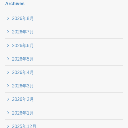
Archives
2026年8月
2026年7月
2026年6月
2026年5月
2026年4月
2026年3月
2026年2月
2026年1月
2025年12月