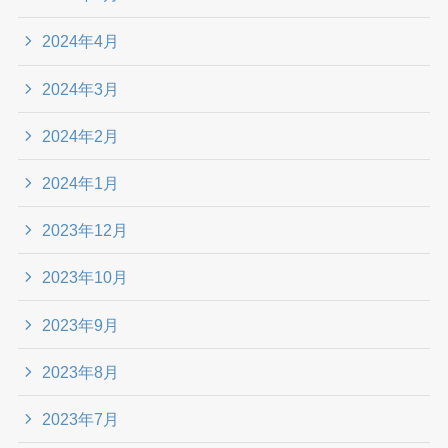
2024年4月
2024年3月
2024年2月
2024年1月
2023年12月
2023年10月
2023年9月
2023年8月
2023年7月