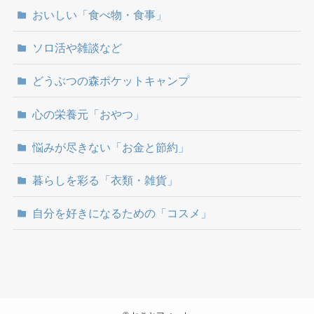
おいしい「食べ物・食事」
ソロ活や雑談など
どうぶつの森ポケットキャンプ
心の栄養元「おやつ」
悩みが尽きない「お金と節約」
暮らしを彩る「衣類・雑貨」
自分を好きになるための「コスメ」