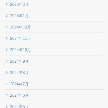
2025年2月
2025年1月
2024年12月
2024年11月
2024年10月
2024年9月
2024年8月
2024年7月
2024年6月
2024年5月