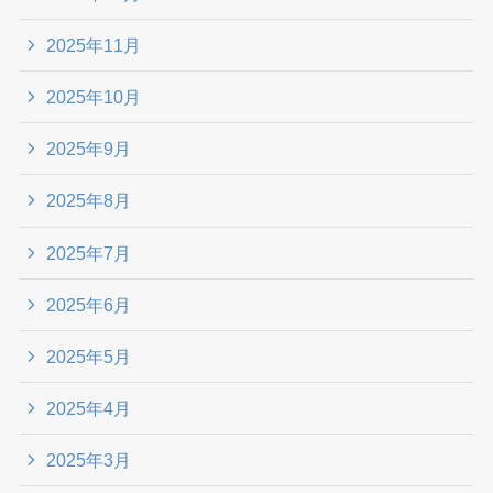
2025年11月
2025年10月
2025年9月
2025年8月
2025年7月
2025年6月
2025年5月
2025年4月
2025年3月