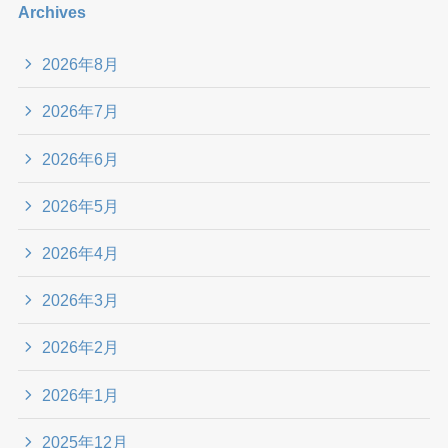
Archives
2026年8月
2026年7月
2026年6月
2026年5月
2026年4月
2026年3月
2026年2月
2026年1月
2025年12月