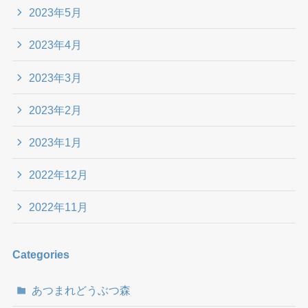
2023年5月
2023年4月
2023年3月
2023年2月
2023年1月
2022年12月
2022年11月
Categories
あつまれどうぶつ森