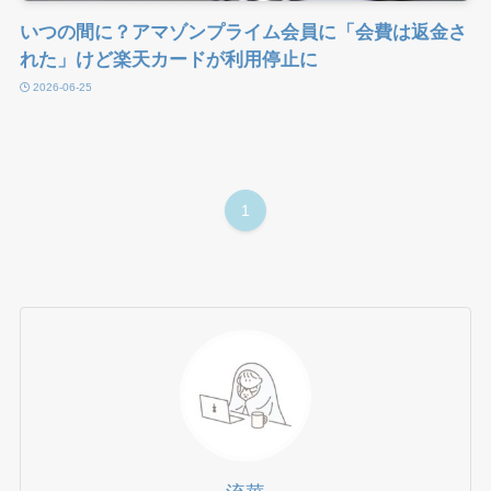
いつの間に？アマゾンプライム会員に「会費は返金さ
れた」けど楽天カードが利用停止に
2026-06-25
1