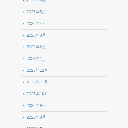
2026年6月
2026年5月
2026年4月
2026年3月
2026年2月
2026年1月
2025年12月
2025年11月
2025年10月
2025年9月
2025年8月