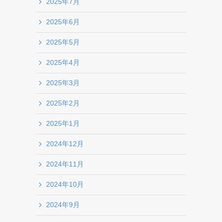
2025年7月
2025年6月
2025年5月
2025年4月
2025年3月
2025年2月
2025年1月
2024年12月
2024年11月
2024年10月
2024年9月