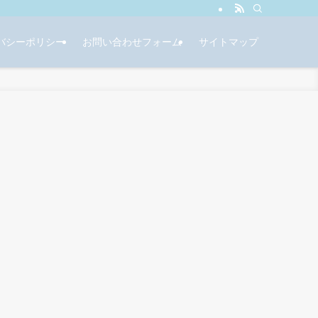
バシーポリシー
お問い合わせフォーム
サイトマップ