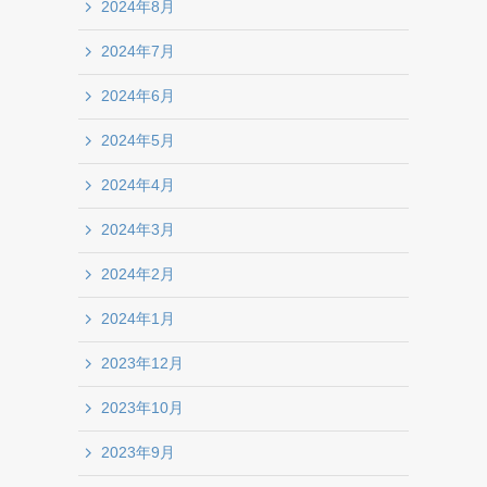
2024年8月
2024年7月
2024年6月
2024年5月
2024年4月
2024年3月
2024年2月
2024年1月
2023年12月
2023年10月
2023年9月