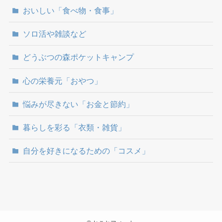
おいしい「食べ物・食事」
ソロ活や雑談など
どうぶつの森ポケットキャンプ
心の栄養元「おやつ」
悩みが尽きない「お金と節約」
暮らしを彩る「衣類・雑貨」
自分を好きになるための「コスメ」