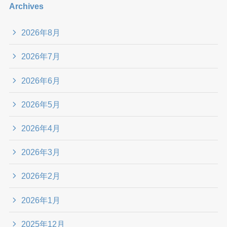
Archives
2026年8月
2026年7月
2026年6月
2026年5月
2026年4月
2026年3月
2026年2月
2026年1月
2025年12月