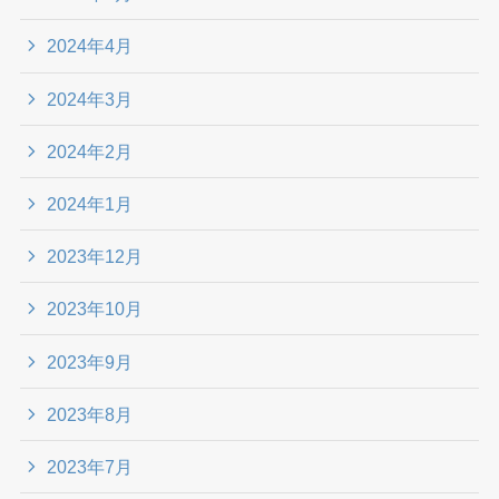
2024年4月
2024年3月
2024年2月
2024年1月
2023年12月
2023年10月
2023年9月
2023年8月
2023年7月