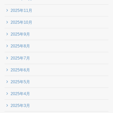
2025年11月
2025年10月
2025年9月
2025年8月
2025年7月
2025年6月
2025年5月
2025年4月
2025年3月