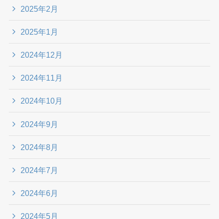
2025年2月
2025年1月
2024年12月
2024年11月
2024年10月
2024年9月
2024年8月
2024年7月
2024年6月
2024年5月