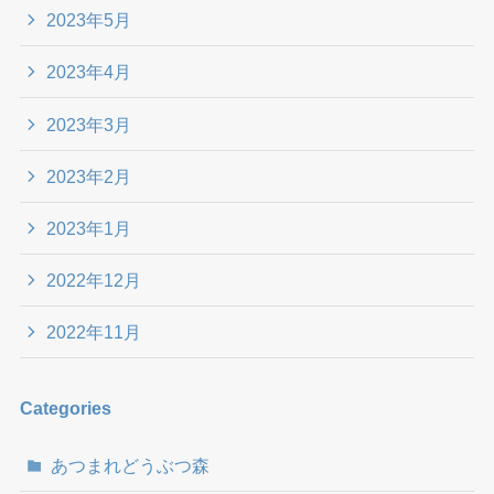
2023年5月
2023年4月
2023年3月
2023年2月
2023年1月
2022年12月
2022年11月
Categories
あつまれどうぶつ森