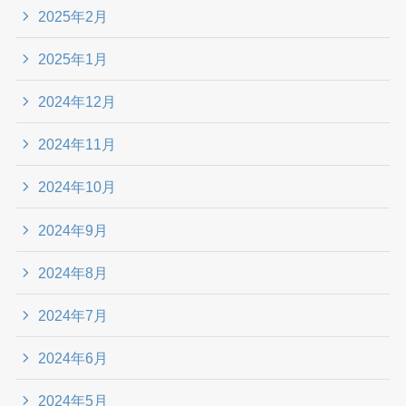
2025年2月
2025年1月
2024年12月
2024年11月
2024年10月
2024年9月
2024年8月
2024年7月
2024年6月
2024年5月