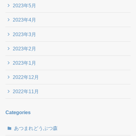
2023年5月
2023年4月
2023年3月
2023年2月
2023年1月
2022年12月
2022年11月
Categories
あつまれどうぶつ森