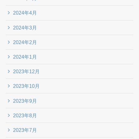
2024年4月
2024年3月
2024年2月
2024年1月
2023年12月
2023年10月
2023年9月
2023年8月
2023年7月