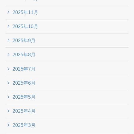
2025年11月
2025年10月
2025年9月
2025年8月
2025年7月
2025年6月
2025年5月
2025年4月
2025年3月