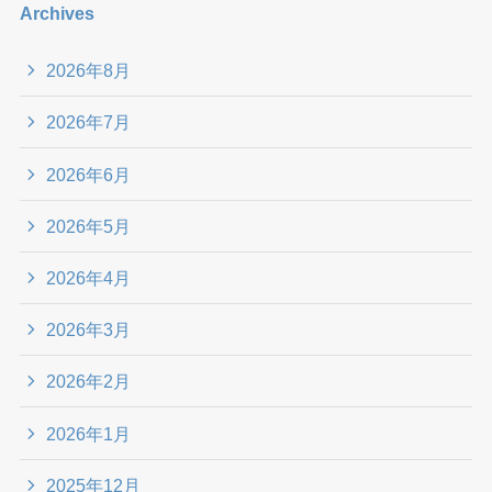
Archives
2026年8月
2026年7月
2026年6月
2026年5月
2026年4月
2026年3月
2026年2月
2026年1月
2025年12月