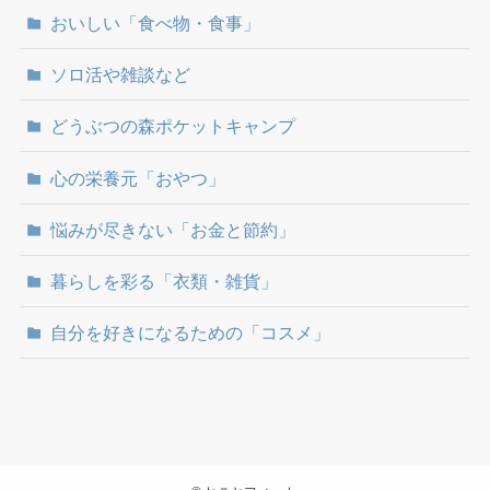
おいしい「食べ物・食事」
ソロ活や雑談など
どうぶつの森ポケットキャンプ
心の栄養元「おやつ」
悩みが尽きない「お金と節約」
暮らしを彩る「衣類・雑貨」
自分を好きになるための「コスメ」