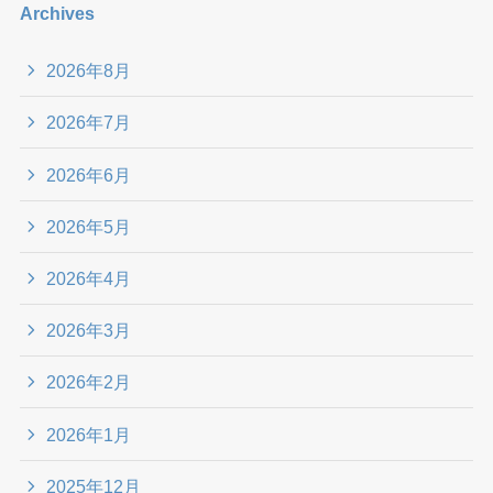
Archives
2026年8月
2026年7月
2026年6月
2026年5月
2026年4月
2026年3月
2026年2月
2026年1月
2025年12月