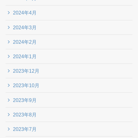
2024年4月
2024年3月
2024年2月
2024年1月
2023年12月
2023年10月
2023年9月
2023年8月
2023年7月