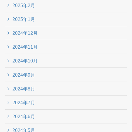
2025年2月
2025年1月
2024年12月
2024年11月
2024年10月
2024年9月
2024年8月
2024年7月
2024年6月
2024年5月