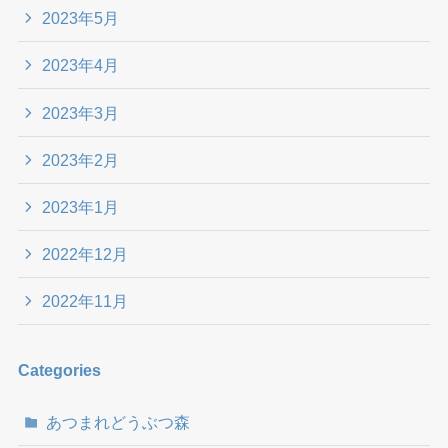
2023年5月
2023年4月
2023年3月
2023年2月
2023年1月
2022年12月
2022年11月
Categories
あつまれどうぶつ森