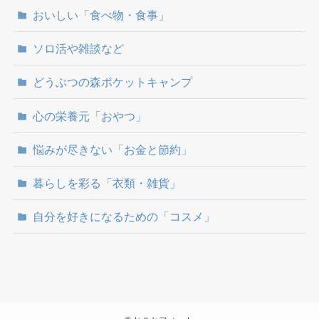
おいしい「食べ物・食事」
ソロ活や雑談など
どうぶつの森ポケットキャンプ
心の栄養元「おやつ」
悩みが尽きない「お金と節約」
暮らしを彩る「衣類・雑貨」
自分を好きになるための「コスメ」