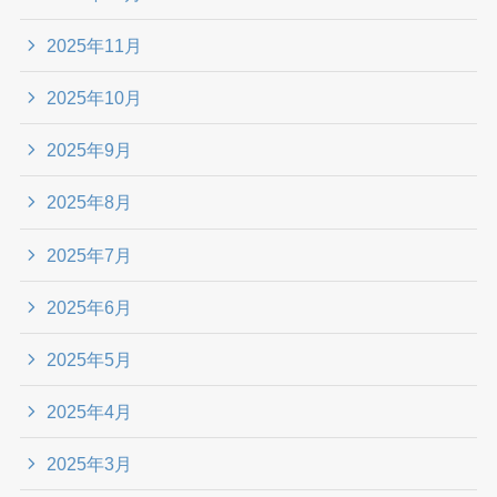
2025年11月
2025年10月
2025年9月
2025年8月
2025年7月
2025年6月
2025年5月
2025年4月
2025年3月