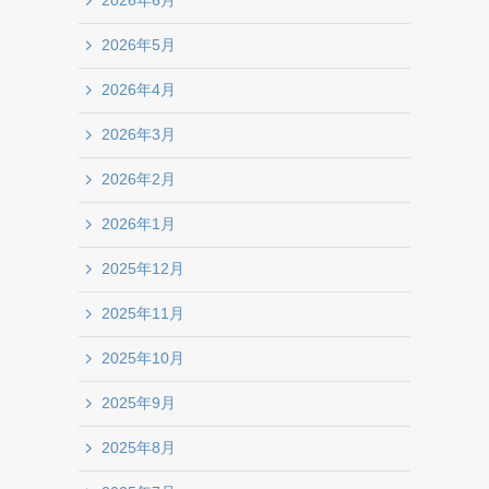
2026年6月
2026年5月
2026年4月
2026年3月
2026年2月
2026年1月
2025年12月
2025年11月
2025年10月
2025年9月
2025年8月