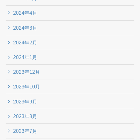
2024年4月
2024年3月
2024年2月
2024年1月
2023年12月
2023年10月
2023年9月
2023年8月
2023年7月