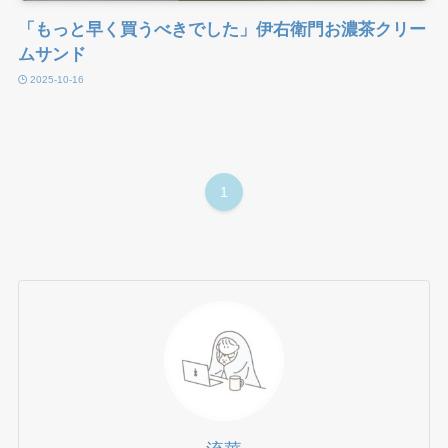
「もっと早く買うべきでした」伊右衛門お濃茶クリー
ムサンド
2025-10-16
1