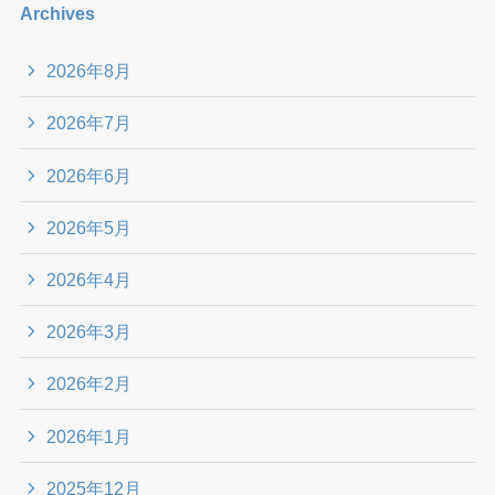
Archives
2026年8月
2026年7月
2026年6月
2026年5月
2026年4月
2026年3月
2026年2月
2026年1月
2025年12月