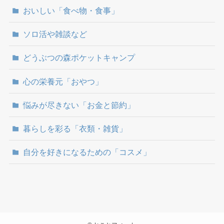
おいしい「食べ物・食事」
ソロ活や雑談など
どうぶつの森ポケットキャンプ
心の栄養元「おやつ」
悩みが尽きない「お金と節約」
暮らしを彩る「衣類・雑貨」
自分を好きになるための「コスメ」