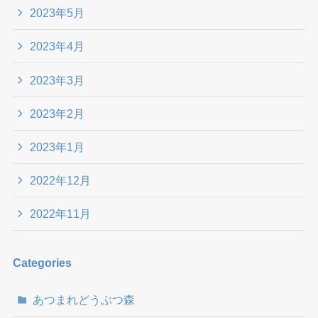
2023年5月
2023年4月
2023年3月
2023年2月
2023年1月
2022年12月
2022年11月
Categories
あつまれどうぶつ森