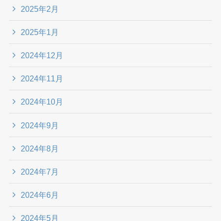
2025年2月
2025年1月
2024年12月
2024年11月
2024年10月
2024年9月
2024年8月
2024年7月
2024年6月
2024年5月