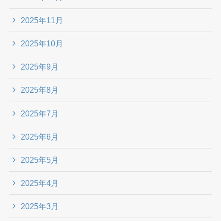
2025年11月
2025年10月
2025年9月
2025年8月
2025年7月
2025年6月
2025年5月
2025年4月
2025年3月