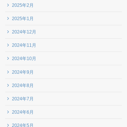
2025年2月
2025年1月
2024年12月
2024年11月
2024年10月
2024年9月
2024年8月
2024年7月
2024年6月
2024年5月