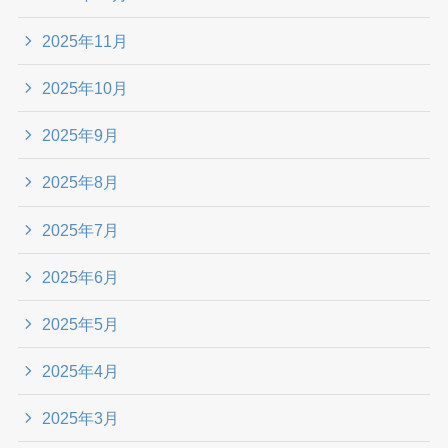
2025年11月
2025年10月
2025年9月
2025年8月
2025年7月
2025年6月
2025年5月
2025年4月
2025年3月