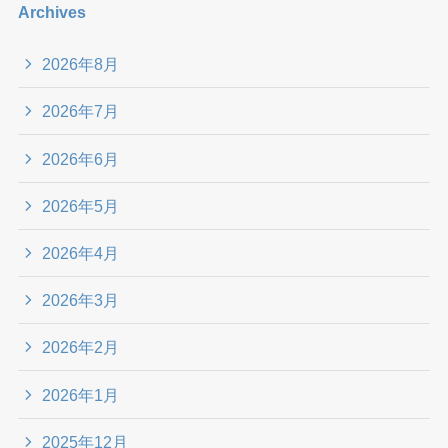
Archives
2026年8月
2026年7月
2026年6月
2026年5月
2026年4月
2026年3月
2026年2月
2026年1月
2025年12月