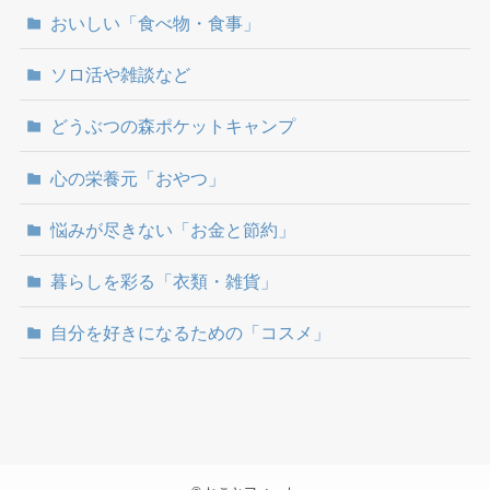
おいしい「食べ物・食事」
ソロ活や雑談など
どうぶつの森ポケットキャンプ
心の栄養元「おやつ」
悩みが尽きない「お金と節約」
暮らしを彩る「衣類・雑貨」
自分を好きになるための「コスメ」