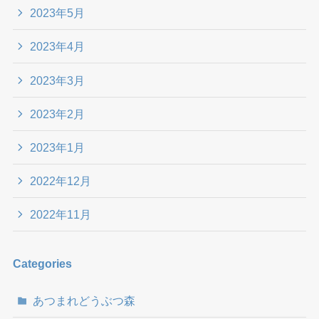
2023年5月
2023年4月
2023年3月
2023年2月
2023年1月
2022年12月
2022年11月
Categories
あつまれどうぶつ森