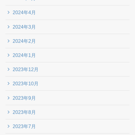
2024年4月
2024年3月
2024年2月
2024年1月
2023年12月
2023年10月
2023年9月
2023年8月
2023年7月