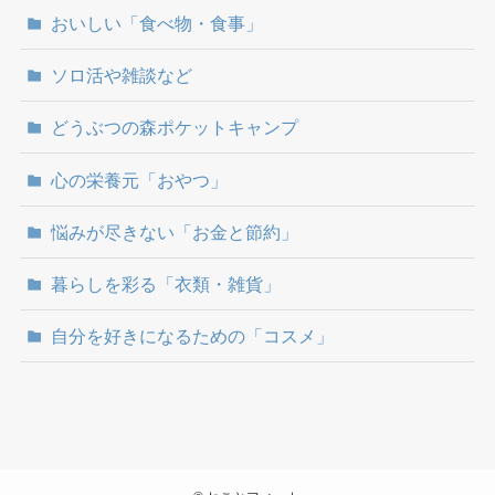
おいしい「食べ物・食事」
ソロ活や雑談など
どうぶつの森ポケットキャンプ
心の栄養元「おやつ」
悩みが尽きない「お金と節約」
暮らしを彩る「衣類・雑貨」
自分を好きになるための「コスメ」