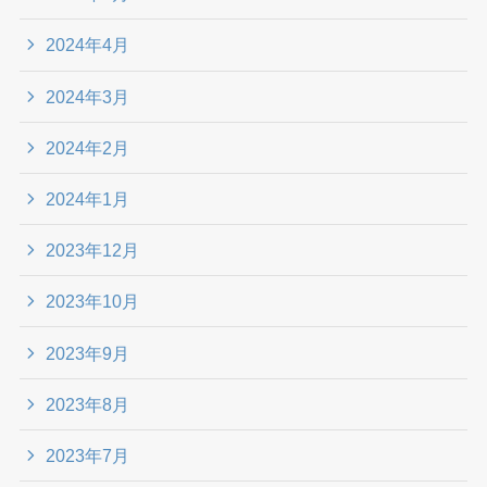
2024年4月
2024年3月
2024年2月
2024年1月
2023年12月
2023年10月
2023年9月
2023年8月
2023年7月