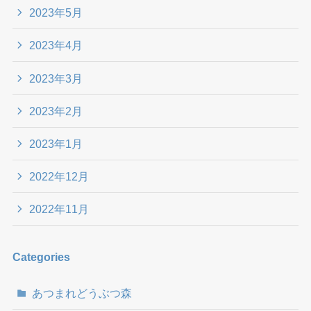
2023年5月
2023年4月
2023年3月
2023年2月
2023年1月
2022年12月
2022年11月
Categories
あつまれどうぶつ森