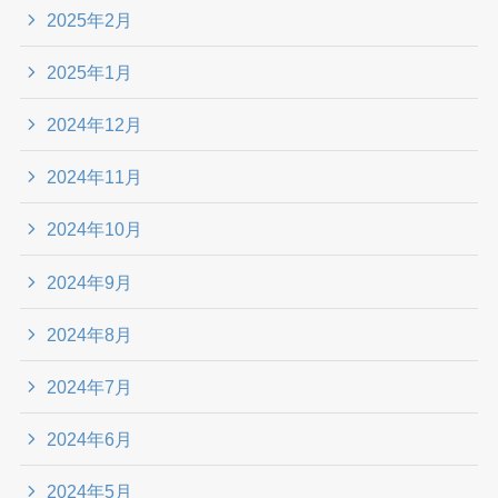
2025年2月
2025年1月
2024年12月
2024年11月
2024年10月
2024年9月
2024年8月
2024年7月
2024年6月
2024年5月