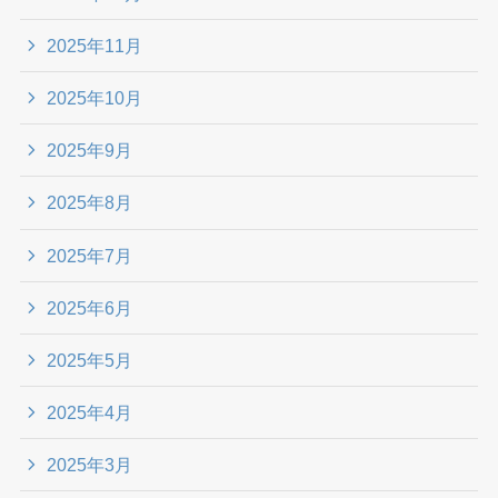
2025年11月
2025年10月
2025年9月
2025年8月
2025年7月
2025年6月
2025年5月
2025年4月
2025年3月