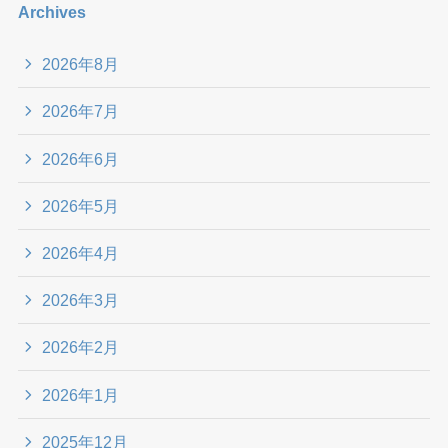
Archives
2026年8月
2026年7月
2026年6月
2026年5月
2026年4月
2026年3月
2026年2月
2026年1月
2025年12月