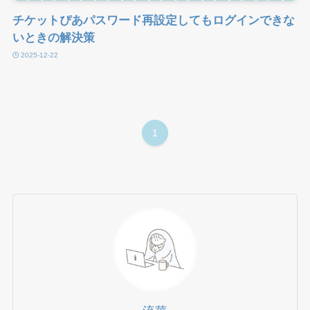
チケットぴあパスワード再設定してもログインできな
いときの解決策
2025-12-22
1