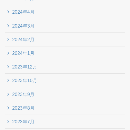
2024年4月
2024年3月
2024年2月
2024年1月
2023年12月
2023年10月
2023年9月
2023年8月
2023年7月