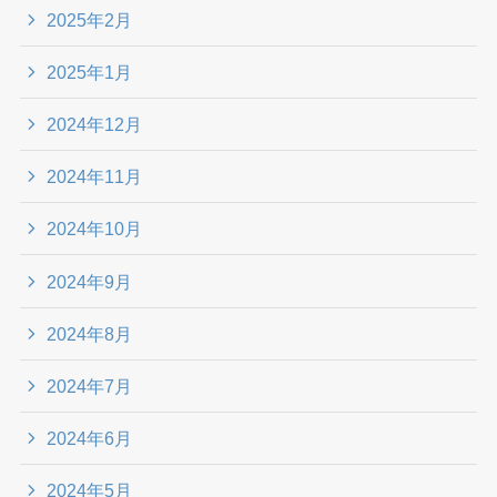
2025年2月
2025年1月
2024年12月
2024年11月
2024年10月
2024年9月
2024年8月
2024年7月
2024年6月
2024年5月