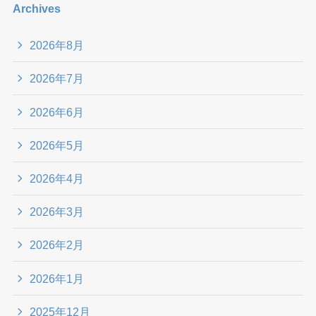
Archives
2026年8月
2026年7月
2026年6月
2026年5月
2026年4月
2026年3月
2026年2月
2026年1月
2025年12月