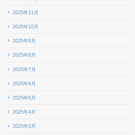
2025年11月
2025年10月
2025年9月
2025年8月
2025年7月
2025年6月
2025年5月
2025年4月
2025年3月