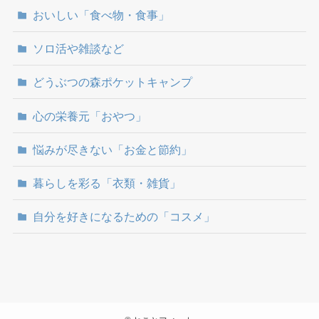
おいしい「食べ物・食事」
ソロ活や雑談など
どうぶつの森ポケットキャンプ
心の栄養元「おやつ」
悩みが尽きない「お金と節約」
暮らしを彩る「衣類・雑貨」
自分を好きになるための「コスメ」