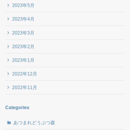
2023年5月
2023年4月
2023年3月
2023年2月
2023年1月
2022年12月
2022年11月
Categories
あつまれどうぶつ森