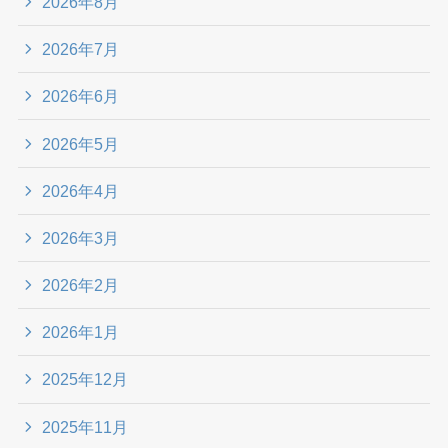
2026年8月
2026年7月
2026年6月
2026年5月
2026年4月
2026年3月
2026年2月
2026年1月
2025年12月
2025年11月