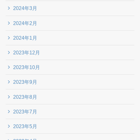
2024年3月
2024年2月
2024年1月
2023年12月
2023年10月
2023年9月
2023年8月
2023年7月
2023年5月