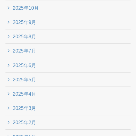
2025年10月
2025年9月
2025年8月
2025年7月
2025年6月
2025年5月
2025年4月
2025年3月
2025年2月