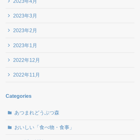
2023年4月
2023年3月
2023年2月
2023年1月
2022年12月
2022年11月
Categories
あつまれどうぶつ森
おいしい「食べ物・食事」