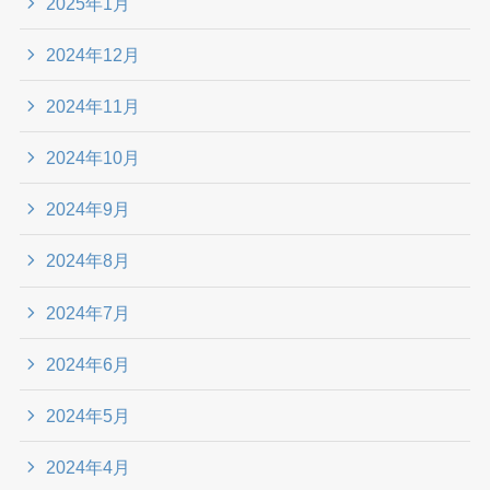
2025年1月
2024年12月
2024年11月
2024年10月
2024年9月
2024年8月
2024年7月
2024年6月
2024年5月
2024年4月