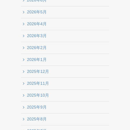
2026年6月
2026年5月
2026年4月
2026年3月
2026年2月
2026年1月
2025年12月
2025年11月
2025年10月
2025年9月
2025年8月