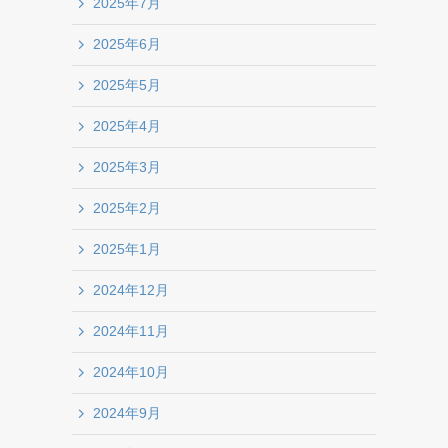
2025年7月
2025年6月
2025年5月
2025年4月
2025年3月
2025年2月
2025年1月
2024年12月
2024年11月
2024年10月
2024年9月