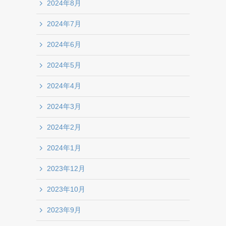
2024年8月
2024年7月
2024年6月
2024年5月
2024年4月
2024年3月
2024年2月
2024年1月
2023年12月
2023年10月
2023年9月