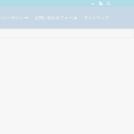
バシーポリシー
お問い合わせフォーム
サイトマップ