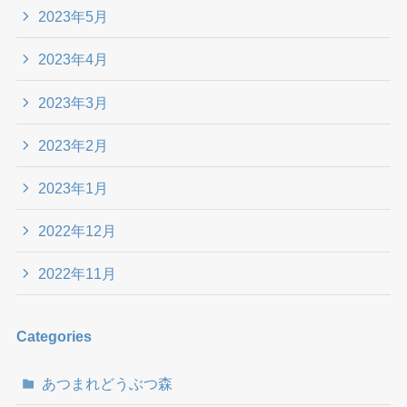
2023年5月
2023年4月
2023年3月
2023年2月
2023年1月
2022年12月
2022年11月
Categories
あつまれどうぶつ森