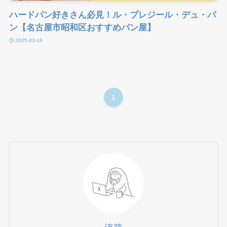
ハードパン好きさん必見！ル・プレジール・デュ・パ
ン【名古屋市昭和区おすすめパン屋】
2025-03-18
1