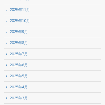
2025年11月
2025年10月
2025年9月
2025年8月
2025年7月
2025年6月
2025年5月
2025年4月
2025年3月