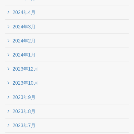
2024年4月
2024年3月
2024年2月
2024年1月
2023年12月
2023年10月
2023年9月
2023年8月
2023年7月