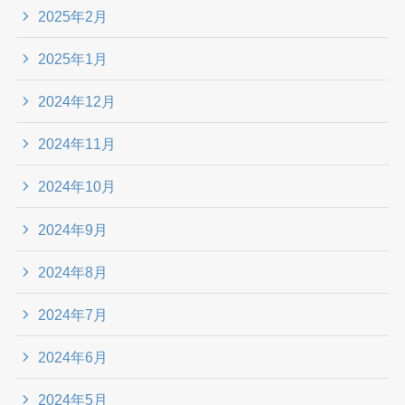
2025年2月
2025年1月
2024年12月
2024年11月
2024年10月
2024年9月
2024年8月
2024年7月
2024年6月
2024年5月