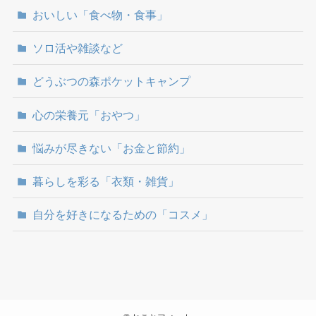
おいしい「食べ物・食事」
ソロ活や雑談など
どうぶつの森ポケットキャンプ
心の栄養元「おやつ」
悩みが尽きない「お金と節約」
暮らしを彩る「衣類・雑貨」
自分を好きになるための「コスメ」