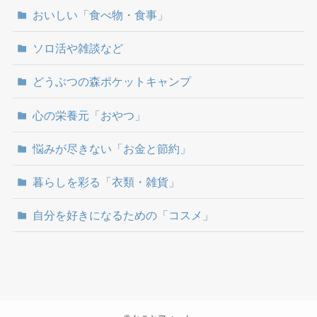
おいしい「食べ物・食事」
ソロ活や雑談など
どうぶつの森ポケットキャンプ
心の栄養元「おやつ」
悩みが尽きない「お金と節約」
暮らしを彩る「衣類・雑貨」
自分を好きになるための「コスメ」