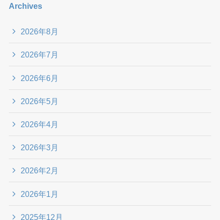
Archives
2026年8月
2026年7月
2026年6月
2026年5月
2026年4月
2026年3月
2026年2月
2026年1月
2025年12月