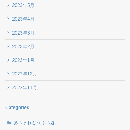
2023年5月
2023年4月
2023年3月
2023年2月
2023年1月
2022年12月
2022年11月
Categories
あつまれどうぶつ森