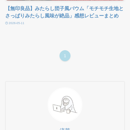
【無印良品】みたらし団子風バウム「モチモチ生地と
さっぱりみたらし風味が絶品」感想レビューまとめ
2026-05-11
1