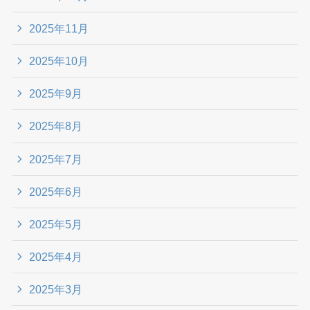
2025年11月
2025年10月
2025年9月
2025年8月
2025年7月
2025年6月
2025年5月
2025年4月
2025年3月