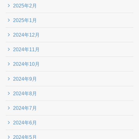
2025年2月
2025年1月
2024年12月
2024年11月
2024年10月
2024年9月
2024年8月
2024年7月
2024年6月
2024年5月