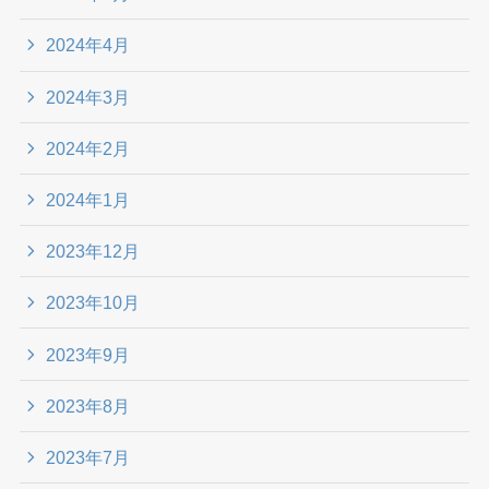
2024年4月
2024年3月
2024年2月
2024年1月
2023年12月
2023年10月
2023年9月
2023年8月
2023年7月